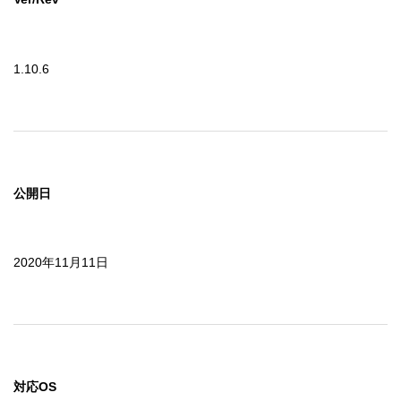
1.10.6
公開日
2020年11月11日
対応OS