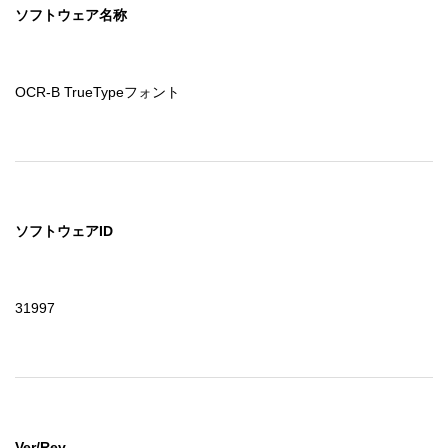
ソフトウェア名称
OCR-B TrueTypeフォント
ソフトウェアID
31997
Ver/Rev