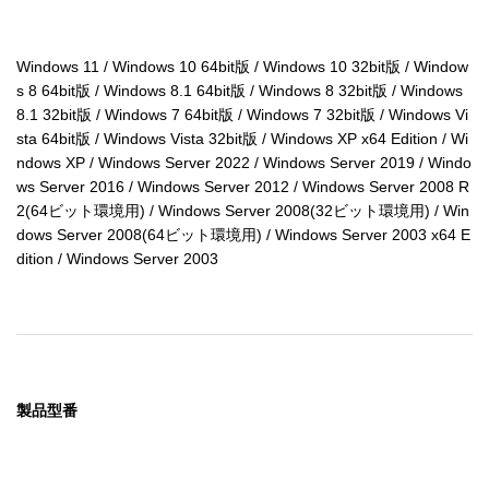
Windows 11 / Windows 10 64bit版 / Windows 10 32bit版 / Window
s 8 64bit版 / Windows 8.1 64bit版 / Windows 8 32bit版 / Windows 
8.1 32bit版 / Windows 7 64bit版 / Windows 7 32bit版 / Windows Vi
sta 64bit版 / Windows Vista 32bit版 / Windows XP x64 Edition / Wi
ndows XP / Windows Server 2022 / Windows Server 2019 / Windo
ws Server 2016 / Windows Server 2012 / Windows Server 2008 R
2(64ビット環境用) / Windows Server 2008(32ビット環境用) / Win
dows Server 2008(64ビット環境用) / Windows Server 2003 x64 E
dition / Windows Server 2003
製品型番