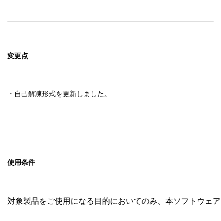
変更点
・自己解凍形式を更新しました。
使用条件
対象製品をご使用になる目的においてのみ、本ソフトウェア