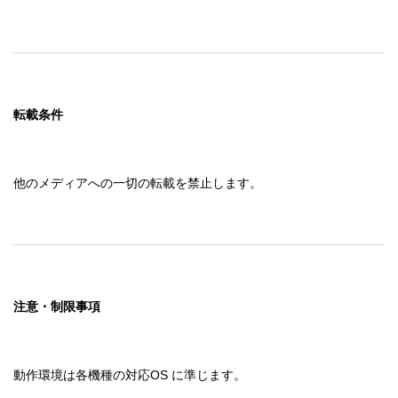
転載条件
他のメディアへの一切の転載を禁止します。
注意・制限事項