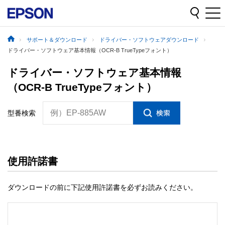
サポート＆ダウンロード
ドライバー・ソフトウェアダウンロード
ドライバー・ソフトウェア基本情報（OCR-B TrueTypeフォント）
ドライバー・ソフトウェア基本情報
（OCR-B TrueTypeフォント）
例）EP-885AW
型番検索
使用許諾書
ダウンロードの前に下記使用許諾書を必ずお読みください。