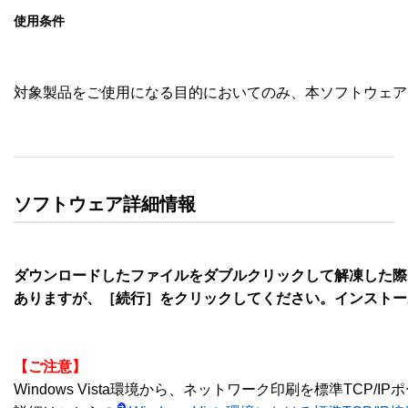
使用条件
対象製品をご使用になる目的においてのみ、本ソフトウェア
ソフトウェア詳細情報
ダウンロードしたファイルをダブルクリックして解凍した際
ありますが、［続行］をクリックしてください。インストー
【ご注意】
Windows Vista環境から、ネットワーク印刷を標準TCP/