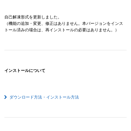
自己解凍形式を更新しました。

（機能の追加・変更、修正はありません。本バージョンをインス
トール済みの場合は、再インストールの必要はありません。）
インストールについて
ダウンロード方法・インストール方法