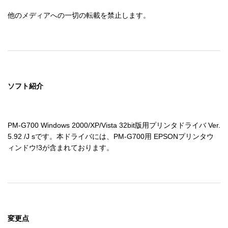
他のメディアへの一切の転載を禁止します。
ソフト紹介
PM-G700 Windows 2000/XP/Vista 32bit版用プリンタドライバ Ver.
5.92 /J sです。本ドライバには、PM-G700用 EPSONプリンタウ
ィンドウ!3が含まれております。
変更点