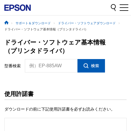
サポート＆ダウンロード
ドライバー・ソフトウェアダウンロード
ドライバー・ソフトウェア基本情報（プリンタドライバ）
ドライバー・ソフトウェア基本情報
（プリンタドライバ）
例）EP-885AW
型番検索
使用許諾書
ダウンロードの前に下記使用許諾書を必ずお読みください。