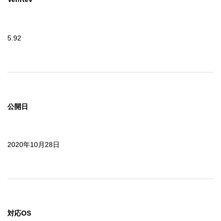
5.92
公開日
2020年10月28日
対応OS