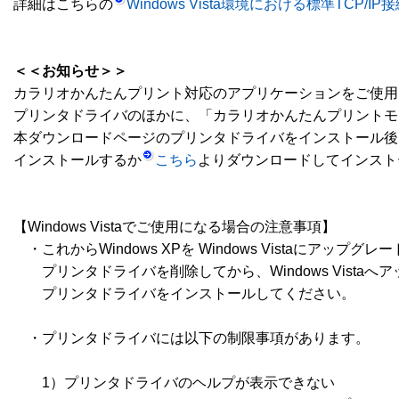
詳細はこちらの
Windows Vista環境における標準TCP/
＜＜お知らせ＞＞
カラリオかんたんプリント対応のアプリケーションをご使用
プリンタドライバのほかに、「カラリオかんたんプリントモ
本ダウンロードページのプリンタドライバをインストール後、
インストールするか
こちら
よりダウンロードしてインスト
【Windows Vistaでご使用になる場合の注意事項】

　・これからWindows XPを Windows Vistaにアップグレー
　　プリンタドライバを削除してから、Windows Vistaへアッ
　　プリンタドライバをインストールしてください。

　・プリンタドライバには以下の制限事項があります。

　　1）プリンタドライバのヘルプが表示できない
