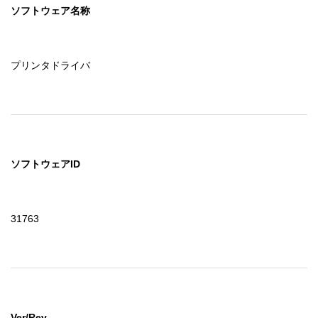
ソフトウェア名称
プリンタドライバ
ソフトウェアID
31763
Ver/Rev