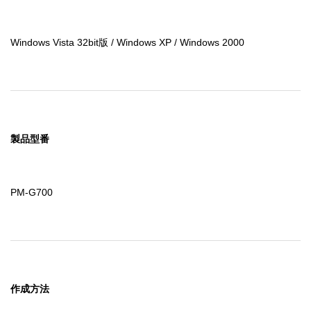
Windows Vista 32bit版 / Windows XP / Windows 2000
製品型番
PM-G700
作成方法