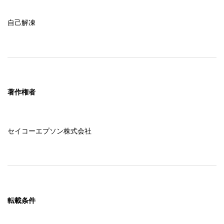
自己解凍
著作権者
セイコーエプソン株式会社
転載条件