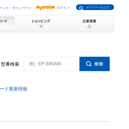
ログイン
ベント・キャンペーン
例）EP-885AW
型番検索
ード更新情報