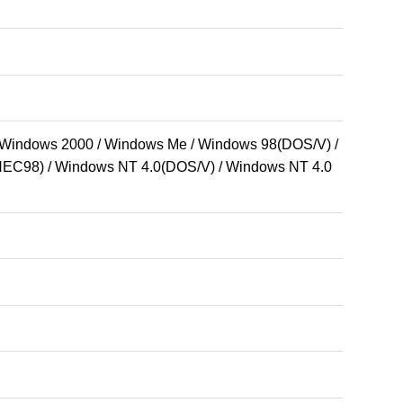
 Windows 2000 / Windows Me / Windows 98(DOS/V) / 
EC98) / Windows NT 4.0(DOS/V) / Windows NT 4.0