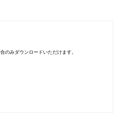
のみダウンロードいただけます。 
