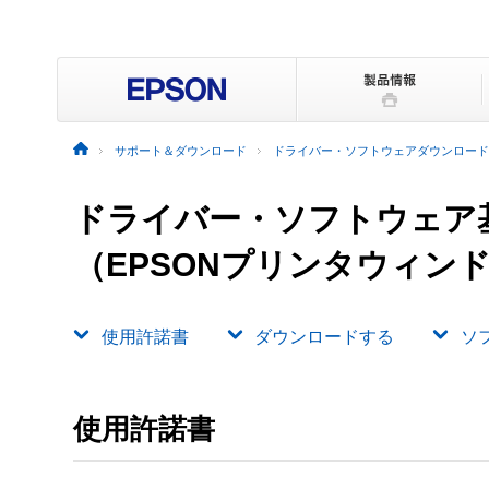
サポート＆ダウンロード
ドライバー・ソフトウェアダウンロード
ドライバー・ソフトウェア
（EPSONプリンタウィンドウ!
使用許諾書
ダウンロードする
ソ
使用許諾書