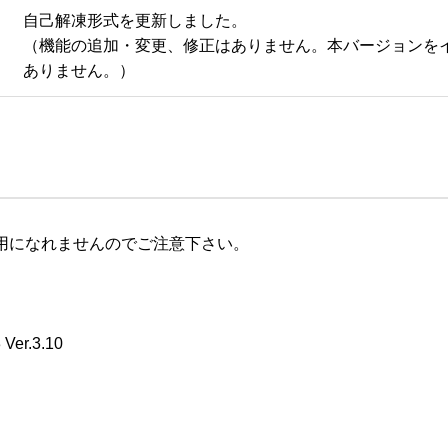
自己解凍形式を更新しました。

（機能の追加・変更、修正はありません。本バージョンを
ありません。）
使用になれませんのでご注意下さい。

.3.10
