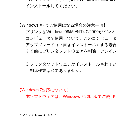
　　インストールしてください。 

【Windows XPでご使用になる場合の注意事項】

　　プリンタをWindows 98/Me/NT4.0/2000がイ
　　コンピュータで使用していて、このコンピュータをWi
　　アップグレード（上書きインストール）する場合
　　する前にプリンタソフトウェアを削除（アンイン
　　※プリンタソフトウェアがインストールされてい
　　　削除作業は必要ありません。

【Windows 7対応について】

　　本ソフトウェアは、Windows 7 32bit版でご
【インストール方法】
