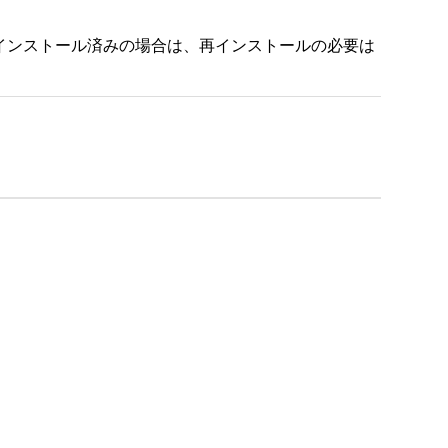
インストール済みの場合は、再インストールの必要は