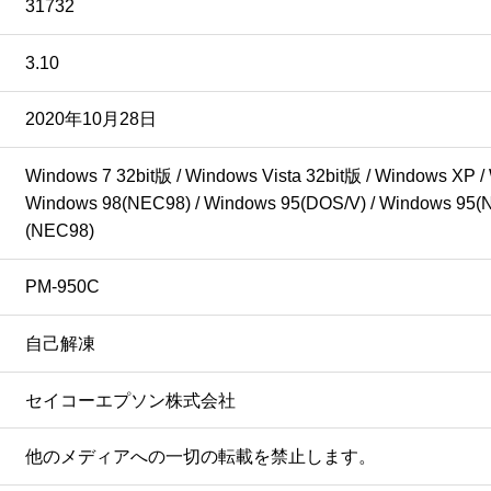
31732
3.10
2020年10月28日
Windows 7 32bit版 / Windows Vista 32bit版 / Windows XP /
Windows 98(NEC98) / Windows 95(DOS/V) / Windows 95(N
(NEC98)
PM-950C
自己解凍
セイコーエプソン株式会社
他のメディアへの一切の転載を禁止します。