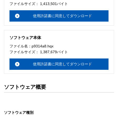
ファイルサイズ： 1,413,501バイト
使用許諾書に同意してダウンロード
ソフトウェア本体
ファイル名：p9314a8.hqx
ファイルサイズ： 1,387,679バイト
使用許諾書に同意してダウンロード
ソフトウェア概要
ソフトウェア種別