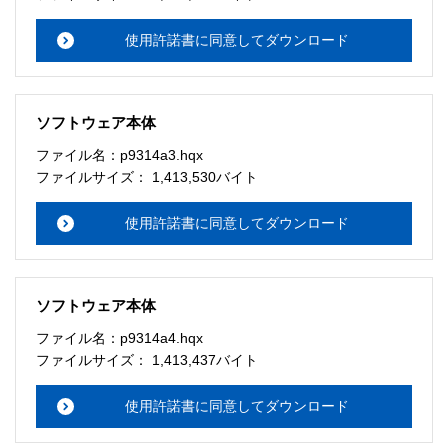
使用許諾書に同意してダウンロード
ソフトウェア本体
ファイル名：p9314a3.hqx
ファイルサイズ： 1,413,530バイト
使用許諾書に同意してダウンロード
ソフトウェア本体
ファイル名：p9314a4.hqx
ファイルサイズ： 1,413,437バイト
使用許諾書に同意してダウンロード