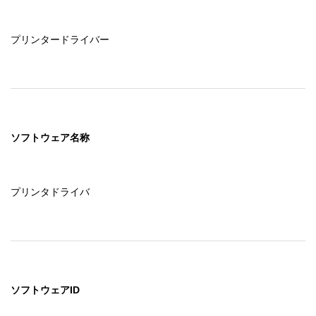
プリンタードライバー
ソフトウェア名称
プリンタドライバ
ソフトウェアID