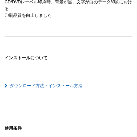
CD/DVDレーベル印刷時、背景が黒、文字が白のデータ印刷におけ
る

印刷品質を向上しました
インストールについて
ダウンロード方法・インストール方法
使用条件