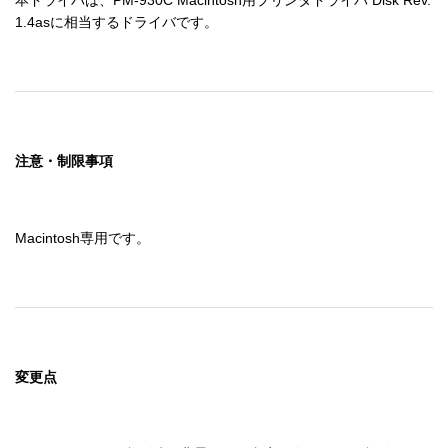
1.4asに相当するドライバです。
注意・制限事項
Macintosh専用です。
変更点