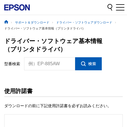
サポート＆ダウンロード
ドライバー・ソフトウェアダウンロード
ドライバー・ソフトウェア基本情報（プリンタドライバ）
ドライバー・ソフトウェア基本情報
（プリンタドライバ）
例）EP-885AW
型番検索
使用許諾書
ダウンロードの前に下記使用許諾書を必ずお読みください。