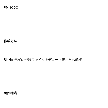
PM-930C
作成方法
BinHex形式の登録ファイルをデコード後、自己解凍
著作権者