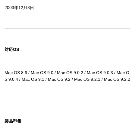
2003年12月3日
対応OS
Mac OS 8.6 / Mac OS 9.0 / Mac OS 9.0.2 / Mac OS 9.0.3 / Mac O
S 9.0.4 / Mac OS 9.1 / Mac OS 9.2 / Mac OS 9.2.1 / Mac OS 9.2.2
製品型番