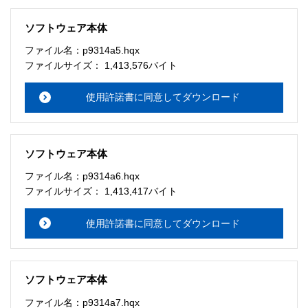
ソフトウェア本体
ファイル名：p9314a5.hqx
ファイルサイズ： 1,413,576バイト
使用許諾書に同意してダウンロード
ソフトウェア本体
ファイル名：p9314a6.hqx
ファイルサイズ： 1,413,417バイト
使用許諾書に同意してダウンロード
ソフトウェア本体
ファイル名：p9314a7.hqx