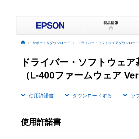
サポート＆ダウンロード
ドライバー・ソフトウェアダウンロード
ドライバー・ソフトウェア
（L-400ファームウェア Ver
使用許諾書
ダウンロードする
ソ
使用許諾書