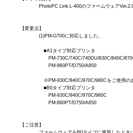
　　　　PhotoPC Link L-400のファームウェアVer.
【変更点】

　　　　(1)PM-G700に対応しました。

　　　　　■A1タイプ対応プリンタ

　　　　　　PM-730C/740C/740DU/830C/840C/870C
　　　　　　PM-860PT/D750/A850

　　　　　※PM-930C/940C/970C/980Cをご
　　　　　■B0タイプ対応プリンタ

　　　　　　PM-930C/940C/970C/980C

　　　　　　PM-860PT/D750/A850

【ご注意】

　　　　ファームウェアをB0タイプに更新したときは