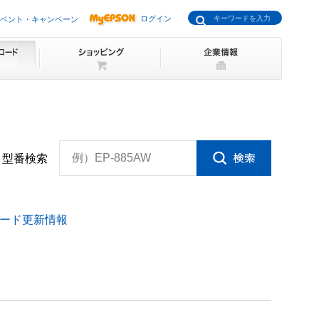
ログイン
ベント・キャンペーン
例）EP-885AW
型番検索
ード更新情報