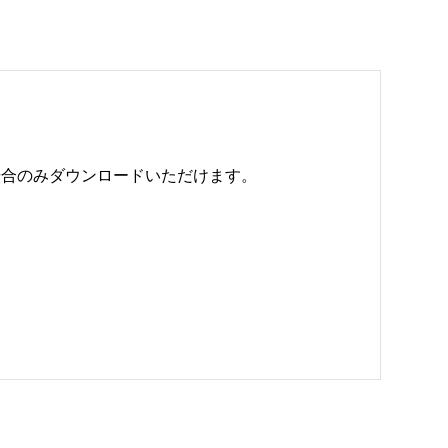
のみダウンロードいただけます。 
