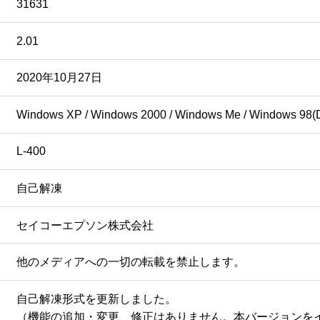
31631
2.01
2020年10月27日
Windows XP / Windows 2000 / Windows Me / Windows 98(
L-400
自己解凍
セイコーエプソン株式会社
他のメディアへの一切の転載を禁止します。
自己解凍形式を更新しました。

（機能の追加・変更、修正はありません。本バージョンを