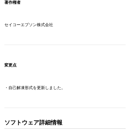
著作権者
セイコーエプソン株式会社
変更点
ソフトウェア詳細情報