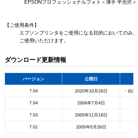
　　　　EPSONプロフェッショナルフォト＜薄手 半光沢＞

【ご使用条件】

　　　エプソンプリンタをご使用になる目的においてのみ、
ダウンロード更新情報
バージョン
公開日
7.04
2020年10月26日
7.04
2006年7月4日
7.03
2005年11月18日
7.01
2005年5月26日