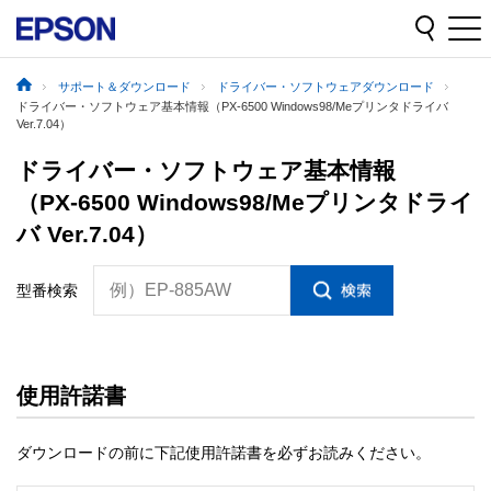
サポート＆ダウンロード
ドライバー・ソフトウェアダウンロード
ドライバー・ソフトウェア基本情報（PX-6500 Windows98/Meプリンタドライバ
Ver.7.04）
ドライバー・ソフトウェア基本情報
（PX-6500 Windows98/Meプリンタドライ
バ Ver.7.04）
例）EP-885AW
型番検索
使用許諾書
ダウンロードの前に下記使用許諾書を必ずお読みください。