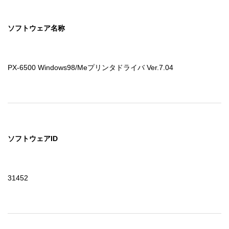
ソフトウェア名称
PX-6500 Windows98/Meプリンタドライバ Ver.7.04
ソフトウェアID
31452