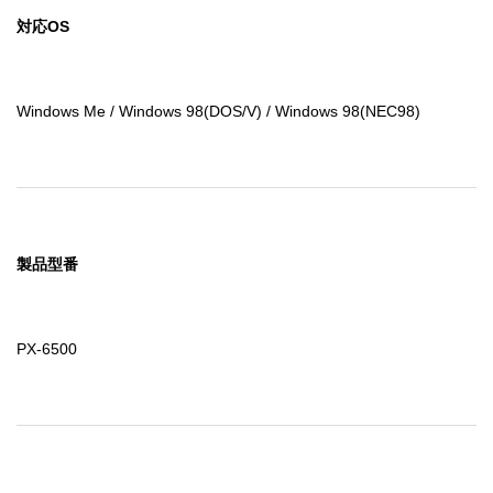
対応OS
Windows Me / Windows 98(DOS/V) / Windows 98(NEC98)
製品型番
PX-6500