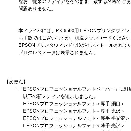
　　　なお、従来のメディアをそのまま一致する名称でご使
　　　問題ありません。

　　　本ドライバには、PX-6500用 EPSONプリンタウィン
　　　お手数ではございますが、別途ダウンロードください。
　　　EPSONプリンタウィンドウ!3がインストールされてい
　　　プログレスメータは表示されません。 

【変更点】

　　・「EPSONプロフェッショナルフォトペーパー」に対応
　　　　以下の新メディアを追加しました。

　　　　EPSONプロフェッショナルフォト＜厚手 絹目＞

　　　　EPSONプロフェッショナルフォト＜厚手 光沢＞

　　　　EPSONプロフェッショナルフォト＜厚手 半光沢＞

　　　　EPSONプロフェッショナルフォト＜薄手 光沢＞
