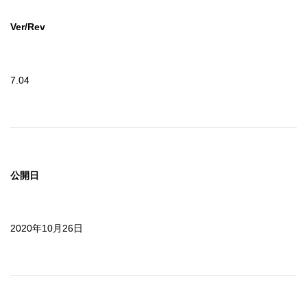
Ver/Rev
7.04
公開日
2020年10月26日