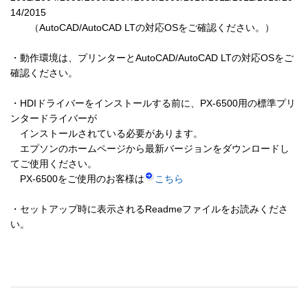
14/2015

　　（AutoCAD/AutoCAD LTの対応OSをご確認ください。）

・動作環境は、プリンターとAutoCAD/AutoCAD LTの対応OSをご
確認ください。

・HDIドライバーをインストールする前に、PX-6500用の標準プリ
ンタードライバーが

　インストールされている必要があります。

　エプソンのホームページから最新バージョンをダウンロードし
てご使用ください。

　PX-6500をご使用のお客様は
こちら
・セットアップ時に表示されるReadmeファイルをお読みくださ
い。
