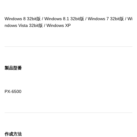
Windows 8 32bit版 / Windows 8.1 32bit版 / Windows 7 32bit版 / Wi
ndows Vista 32bit版 / Windows XP
製品型番
PX-6500
作成方法