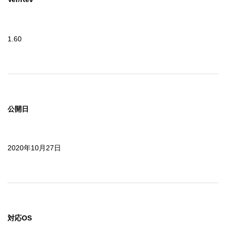
1.60
公開日
2020年10月27日
対応OS