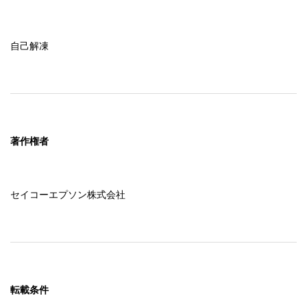
自己解凍
著作権者
セイコーエプソン株式会社
転載条件