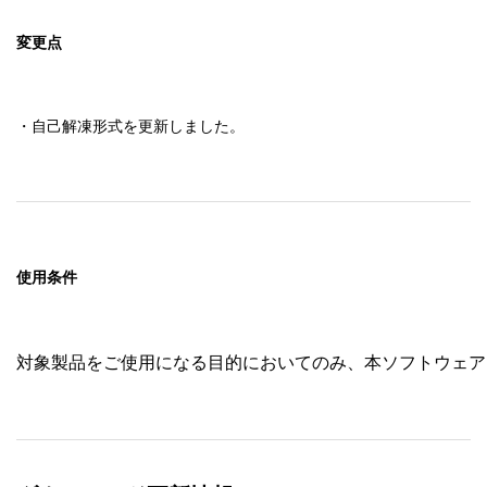
変更点
・自己解凍形式を更新しました。
使用条件
対象製品をご使用になる目的においてのみ、本ソフトウェア