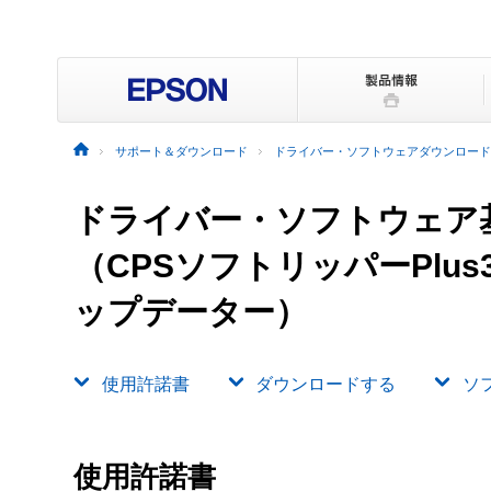
サポート＆ダウンロード
ドライバー・ソフトウェアダウンロード
ドライバー・ソフトウェア
（CPSソフトリッパーPlus3（P
ップデーター）
使用許諾書
ダウンロードする
ソ
使用許諾書