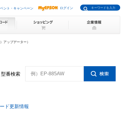
ログイン
ベント・キャンペーン
0d用）アップデーター）
例）EP-885AW
型番検索
ード更新情報