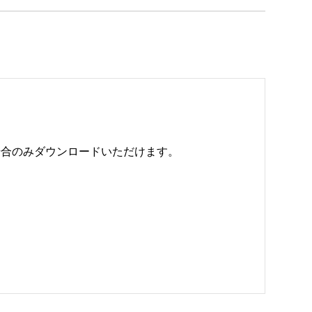
のみダウンロードいただけます。 
