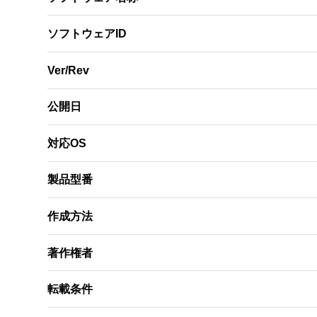
ソフトウェアID
Ver/Rev
公開日
対応OS
製品型番
作成方法
著作権者
転載条件