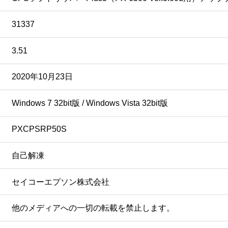
31337
3.51
2020年10月23日
Windows 7 32bit版 / Windows Vista 32bit版
PXCPSRP50S
自己解凍
セイコーエプソン株式会社
他のメディアへの一切の転載を禁止します。