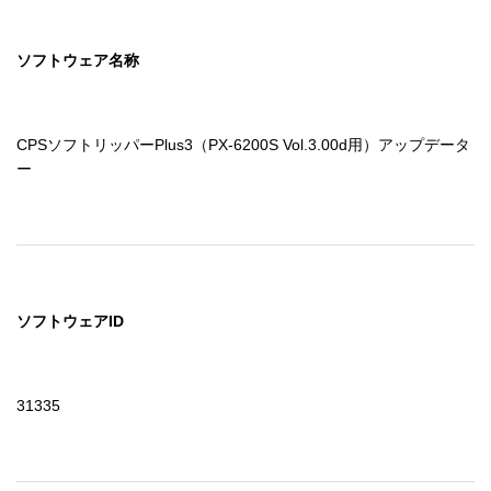
ソフトウェア名称
CPSソフトリッパーPlus3（PX-6200S Vol.3.00d用）アップデータ
ー
ソフトウェアID
31335