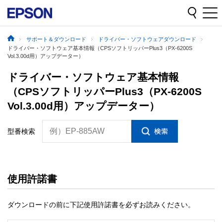
サポート＆ダウンロード
ドライバー・ソフトウェアダウンロード
ドライバー・ソフトウェア基本情報（CPSソフトリッパーPlus3（PX-6200S
Vol.3.00d用）アップデーター）
ドライバー・ソフトウェア基本情報
（CPSソフトリッパーPlus3（PX-6200S
Vol.3.00d用）アップデーター）
例）EP-885AW
型番検索
使用許諾書
ダウンロードの前に下記使用許諾書を必ずお読みください。