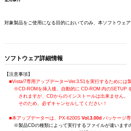
対象製品をご使用になる目的においてのみ、本ソフトウェア
ソフトウェア詳細情報
【注意事項】

■Vista/7専用アップデーターVer.3.51を実行するために
　　※CD-ROMを挿入後、自動的に CD-ROM 内のSETUP
　　　されますが、CDからのインストールは出来ません。

　　　そのため、必ずキャンセルしてください！
■本アップデーターは、PX-6200S 
Vol.3.00d
 パッケージ
　　※製品CDの種類によって実行するファイルが違いますの