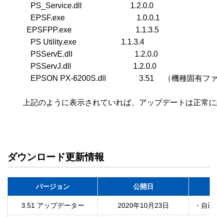
　　　PS_Service.dll　　 　　　　1.2.0.0

　　　EPSF.exe　　　　　　　　　 1.0.0.1

　　  EPSFPP.exe　　　　　　　　 1.1.3.5

　　　PS Utility.exe　　　　　   1.1.3.4

　　　PSServE.dll　　　　　　　　1.2.0.0

　　　PSServJ.dll　　　　　　　　1.2.0.0

　　　EPSON PX-6200S.dll 　　　　3.51　 （機種固有フ
　　上記のように表示されていれば、アップデートは正常に
ダウンロード更新情報
バージョン
公開日
3.51 アップデーター
2020年10月23日
・自己