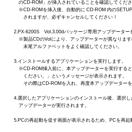
　　　のCD-ROM」が挿入されていることを確認してくださ
　　　※CD-ROMを挿入後、自動的に CD-ROM 内のSETU
　　　　されますが、必ずキャンセルしてください！

　　2.PX-6200S　Vol.3.00dパッケージ専用アップデータ
　　　※製品CDのVolにより、アップデーターが異なりますので
　　　　末尾アルファベットをよく確認してください。

　　3.インストールするアプリケーションを実行します。

　　　※CD-ROM挿入前に、本アップデーターを実行すると、
　　　　ください。」というメッセージが表示されます。

　　　　その際はCD-ROMを入れ、再度本アップデーターを
　　4.選択したアプリケーションのインストール後、選択し
　　　アップデーターが実行されます。

　　5.PCの再起動を促す画面が表示されるため、PCを再起