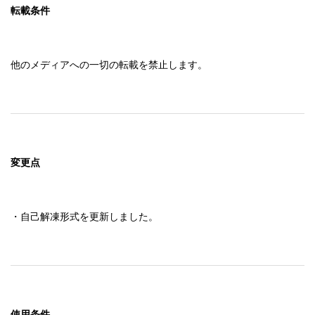
転載条件
他のメディアへの一切の転載を禁止します。
変更点
・自己解凍形式を更新しました。
使用条件