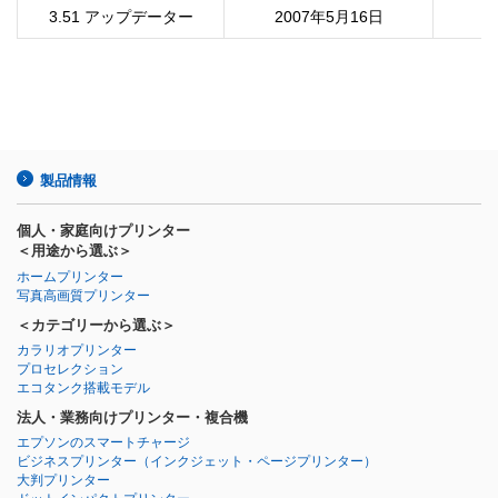
3.51 アップデーター
2007年5月16日
製品情報
個人・家庭向けプリンター
＜用途から選ぶ＞
ホームプリンター
写真高画質プリンター
＜カテゴリーから選ぶ＞
カラリオプリンター
プロセレクション
エコタンク搭載モデル
法人・業務向けプリンター・複合機
エプソンのスマートチャージ
ビジネスプリンター
（インクジェット・ページプリンター）
大判プリンター