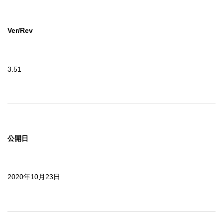
Ver/Rev
3.51
公開日
2020年10月23日