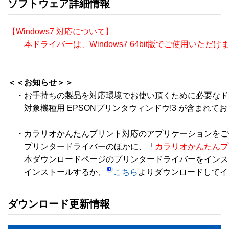
ソフトウェア詳細情報
【Windows7 対応について】

　　本ドライバーは、Windows7 64bit版でご使用いただけ
＜＜お知らせ＞＞
　・お手持ちの製品を対応環境でお使い頂くために必要なド
　　対象機種用 EPSONプリンタウィンドウ!3 が含まれてお
　・カラリオかんたんプリント対応のアプリケーションをご
　　プリンタードライバーのほかに、「
カラリオかんたんプ
　　本ダウンロードページのプリンタードライバーをインスト
　　インストールするか、
こちら
ダウンロード更新情報