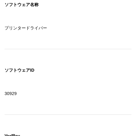
ソフトウェア名称
プリンタードライバー
ソフトウェアID
30929
Ver/Rev