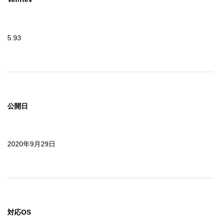
5.93
公開日
2020年9月29日
対応OS