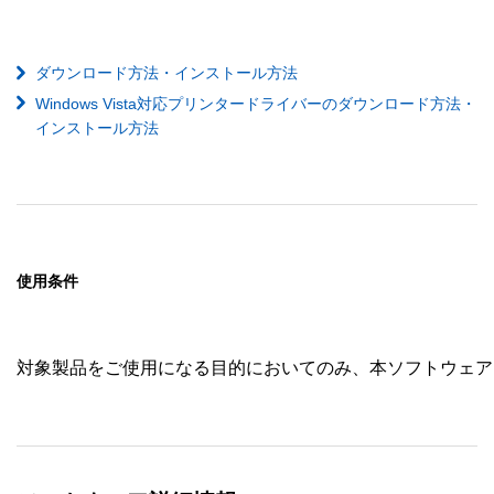
ダウンロード方法・インストール方法
Windows Vista対応プリンタードライバーのダウンロード方法・
インストール方法
使用条件
対象製品をご使用になる目的においてのみ、本ソフトウェア