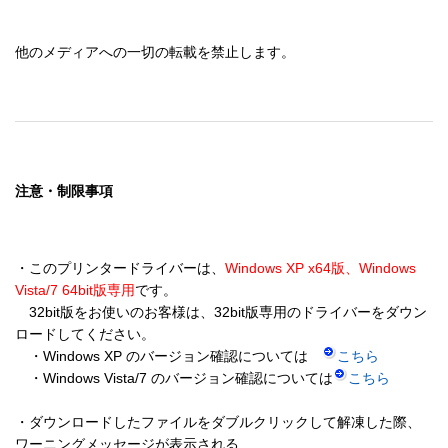
他のメディアへの一切の転載を禁止します。
注意・制限事項
・このプリンタードライバーは、
Windows XP x64版、Windows 
Vista/7 64bit版専用
です。

　32bit版をお使いのお客様は、32bit版専用のドライバーをダウン
ロードしてください。

　・Windows XP のバージョン確認については　
こちら
　・Windows Vista/7 のバージョン確認については
こちら
・ダウンロードしたファイルをダブルクリックして解凍した際、
ワーニングメッセージが表示される
