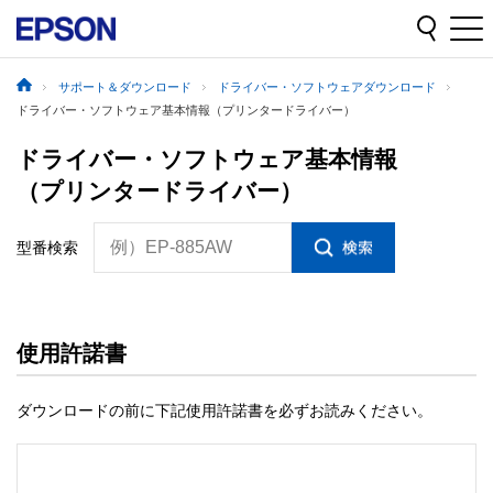
サポート＆ダウンロード
ドライバー・ソフトウェアダウンロード
ドライバー・ソフトウェア基本情報（プリンタードライバー）
ドライバー・ソフトウェア基本情報
（プリンタードライバー）
例）EP-885AW
型番検索
使用許諾書
ダウンロードの前に下記使用許諾書を必ずお読みください。