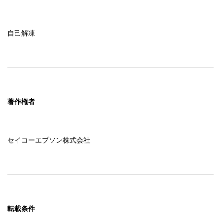
自己解凍
著作権者
セイコーエプソン株式会社
転載条件