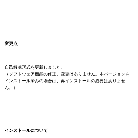
変更点
自己解凍形式を更新しました。

（ソフトウェア機能の修正、変更はありません。本バージョンを
インストール済みの場合は、再インストールの必要はありませ
インストールについて