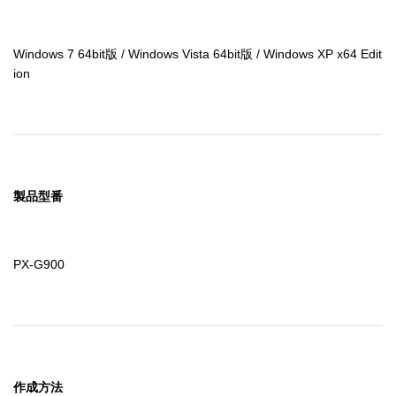
Windows 7 64bit版 / Windows Vista 64bit版 / Windows XP x64 Edit
ion
製品型番
PX-G900
作成方法