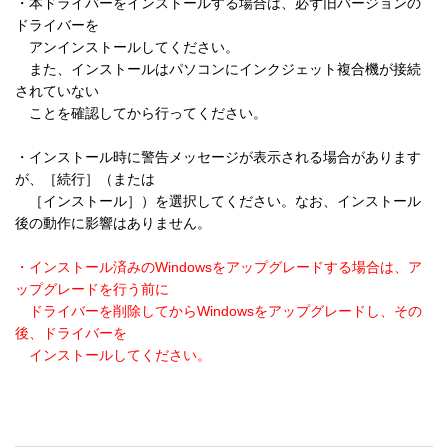
・本ドライバーをインストールする場合は、必ず旧バージョンの
ドライバーを 

　アンインストールしてください。

　また、インストールはパソコンにインクジェット複合機が接続
されていない

　ことを確認してから行ってください。

・インストール時に警告メッセージが表示される場合があります
が、［続行］（または

　［インストール］）を選択してください。なお、インストール
後の動作に影響はありません。

・インストール済みのWindowsをアップグレードする場合は、ア
ップグレードを行う前に

　ドライバーを削除してからWindowsをアップグレードし、その
後、ドライバーを

　インストールしてください。