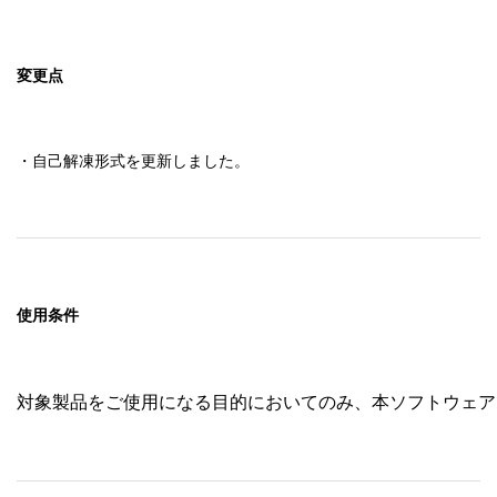
変更点
・自己解凍形式を更新しました。
使用条件
対象製品をご使用になる目的においてのみ、本ソフトウェア