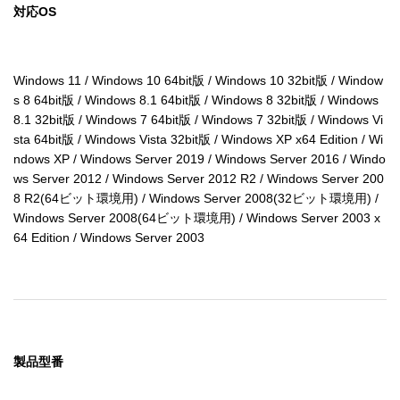
対応OS
Windows 11 / Windows 10 64bit版 / Windows 10 32bit版 / Window
s 8 64bit版 / Windows 8.1 64bit版 / Windows 8 32bit版 / Windows 
8.1 32bit版 / Windows 7 64bit版 / Windows 7 32bit版 / Windows Vi
sta 64bit版 / Windows Vista 32bit版 / Windows XP x64 Edition / Wi
ndows XP / Windows Server 2019 / Windows Server 2016 / Windo
ws Server 2012 / Windows Server 2012 R2 / Windows Server 200
8 R2(64ビット環境用) / Windows Server 2008(32ビット環境用) / 
Windows Server 2008(64ビット環境用) / Windows Server 2003 x
64 Edition / Windows Server 2003
製品型番