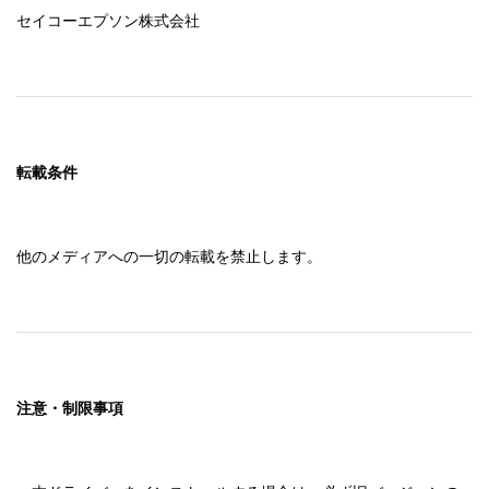
セイコーエプソン株式会社
転載条件
他のメディアへの一切の転載を禁止します。
注意・制限事項