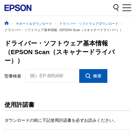
サポート＆ダウンロード
ドライバー・ソフトウェアダウンロード
ドライバー・ソフトウェア基本情報（EPSON Scan（スキャナードライバー））
ドライバー・ソフトウェア基本情報
（EPSON Scan（スキャナードライバ
ー））
例）EP-885AW
型番検索
使用許諾書
ダウンロードの前に下記使用許諾書を必ずお読みください。