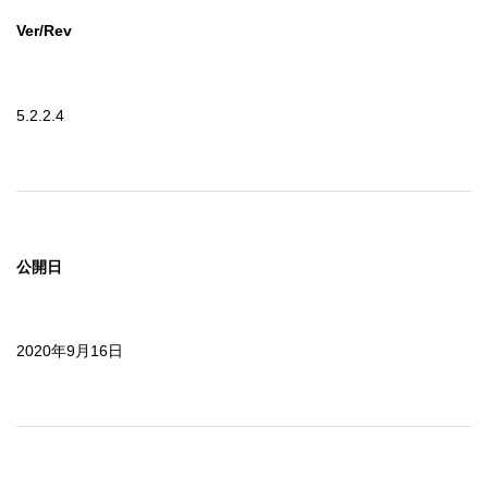
Ver/Rev
5.2.2.4
公開日
2020年9月16日