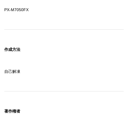
PX-M7050FX
作成方法
自己解凍
著作権者