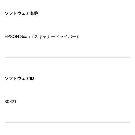
ソフトウェア名称
EPSON Scan（スキャナードライバー）
ソフトウェアID
30821