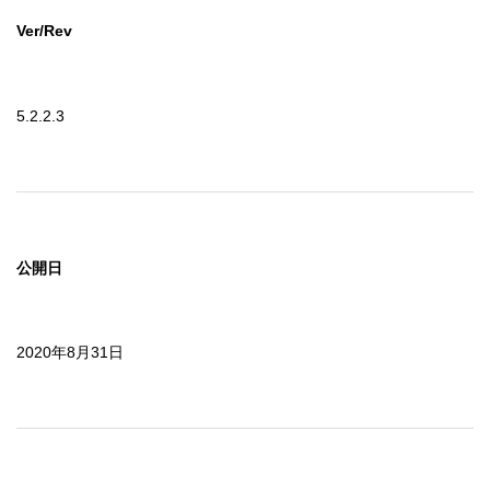
Ver/Rev
5.2.2.3
公開日
2020年8月31日