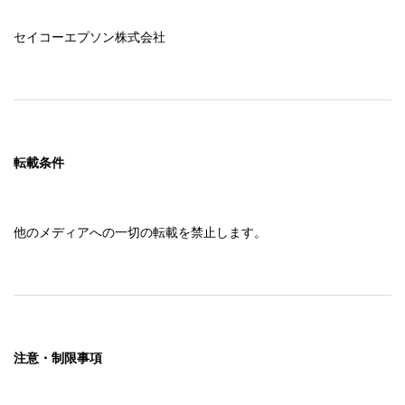
セイコーエプソン株式会社
転載条件
他のメディアへの一切の転載を禁止します。
注意・制限事項