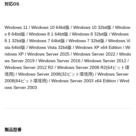
対応OS
Windows 11 / Windows 10 64bit版 / Windows 10 32bit版 / Window
s 8 64bit版 / Windows 8.1 64bit版 / Windows 8 32bit版 / Windows 
8.1 32bit版 / Windows 7 64bit版 / Windows 7 32bit版 / Windows Vi
sta 64bit版 / Windows Vista 32bit版 / Windows XP x64 Edition / Wi
ndows XP / Windows Server 2025 / Windows Server 2022 / Windo
ws Server 2019 / Windows Server 2016 / Windows Server 2012 / 
Windows Server 2012 R2 / Windows Server 2008 R2(64ビット環
境用) / Windows Server 2008(32ビット環境用) / Windows Server 
2008(64ビット環境用) / Windows Server 2003 x64 Edition / Wind
ows Server 2003
製品型番