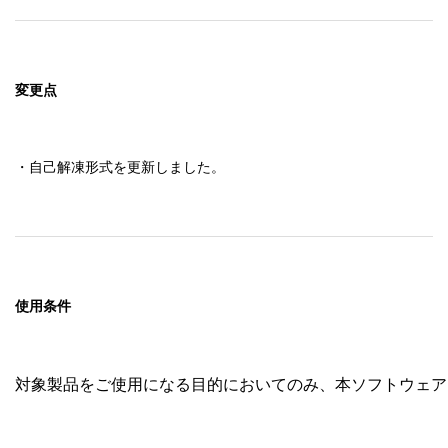
変更点
・自己解凍形式を更新しました。
使用条件
対象製品をご使用になる目的においてのみ、本ソフトウェア