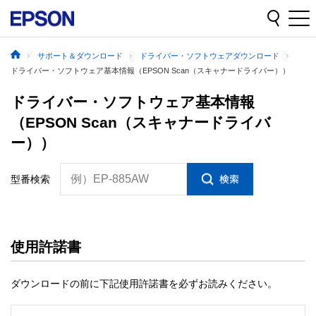
サポート＆ダウンロード
ドライバー・ソフトウェアダウンロード
ドライバー・ソフトウェア基本情報（EPSON Scan（スキャナードライバー））
ドライバー・ソフトウェア基本情報
（EPSON Scan（スキャナードライバ
ー））
例）EP-885AW
型番検索
使用許諾書
ダウンロードの前に下記使用許諾書を必ずお読みください。