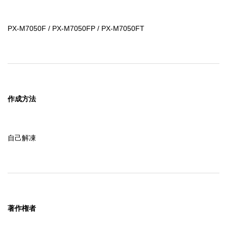
PX-M7050F / PX-M7050FP / PX-M7050FT
作成方法
自己解凍
著作権者