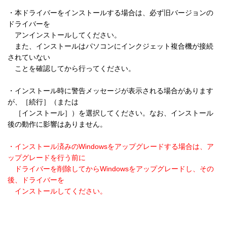
・本ドライバーをインストールする場合は、必ず旧バージョンの
ドライバーを 

　アンインストールしてください。

　また、インストールはパソコンにインクジェット複合機が接続
されていない

　ことを確認してから行ってください。

・インストール時に警告メッセージが表示される場合があります
が、［続行］（または

　［インストール］）を選択してください。なお、インストール
後の動作に影響はありません。

・インストール済みのWindowsをアップグレードする場合は、ア
ップグレードを行う前に

　ドライバーを削除してからWindowsをアップグレードし、その
後、ドライバーを

　インストールしてください。