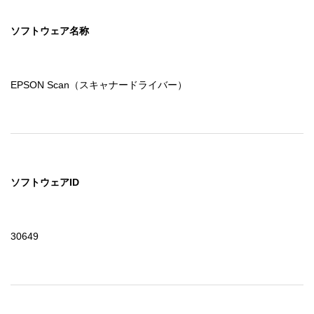
ソフトウェア名称
EPSON Scan（スキャナードライバー）
ソフトウェアID
30649