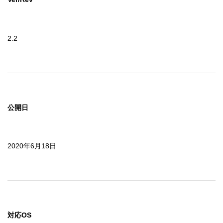
2.2
公開日
2020年6月18日
対応OS