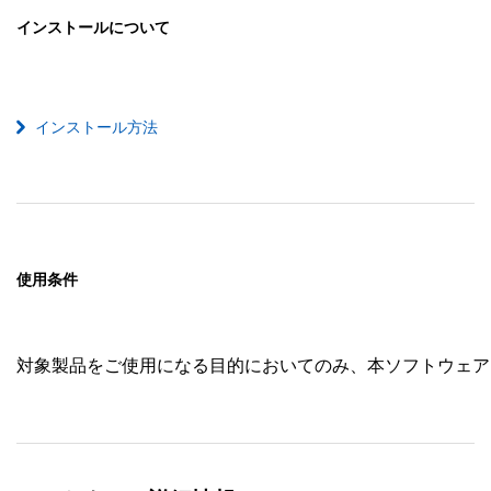
インストールについて
インストール方法
使用条件
対象製品をご使用になる目的においてのみ、本ソフトウェア