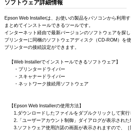
ソフトウェア詳細情報
Epson Web Installerは、お使いの製品をパソコンから
まとめてインストールできるツールです。

インターネット経由で最新バージョンのソフトウェアを探し
プリンターに同梱のソフトウェアディスク（CD-ROM）を
プリンターの接続設定ができます。

　【Web Installerでインストールできるソフトウェア】

　　・プリンタードライバー

　　・スキャナードライバー

　　・ネットワーク接続用ソフトウェア

　【Epson Web Installerの使用方法】

　　1.ダウンロードしたファイルをダブルクリックして実行
　　2.「ユーザーアカウント制御」ダイアログが表示された
　　3.ソフトウェア使用許諾の画面が表示されますので、［