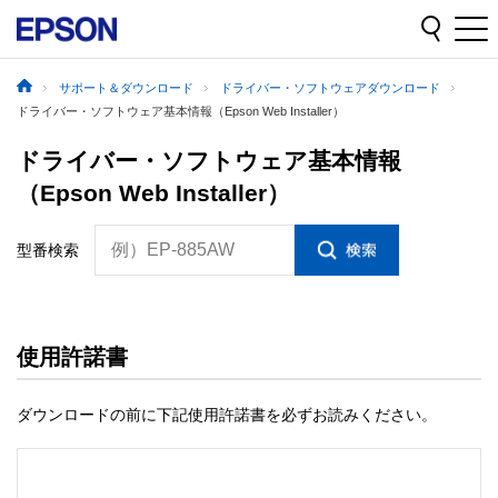
サポート＆ダウンロード
ドライバー・ソフトウェアダウンロード
ドライバー・ソフトウェア基本情報（Epson Web Installer）
ドライバー・ソフトウェア基本情報
（Epson Web Installer）
例）EP-885AW
型番検索
使用許諾書
ダウンロードの前に下記使用許諾書を必ずお読みください。