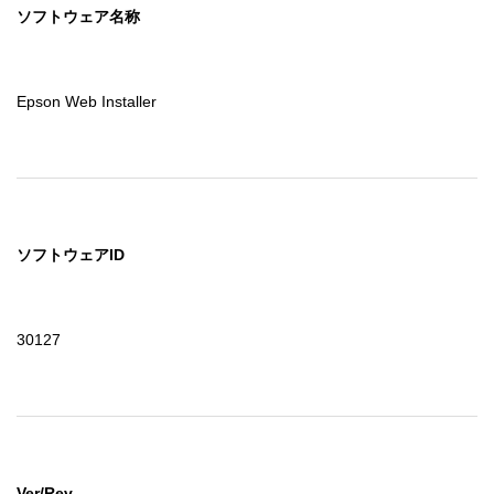
ソフトウェア名称
Epson Web Installer
ソフトウェアID
30127
Ver/Rev