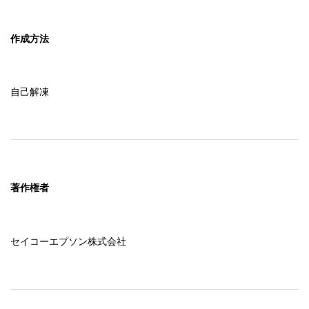
作成方法
自己解凍
著作権者
セイコーエプソン株式会社