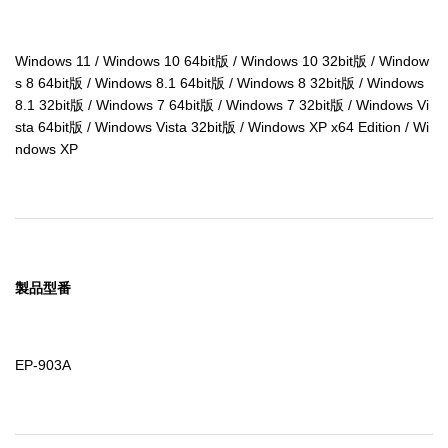
Windows 11 / Windows 10 64bit版 / Windows 10 32bit版 / Window
s 8 64bit版 / Windows 8.1 64bit版 / Windows 8 32bit版 / Windows 
8.1 32bit版 / Windows 7 64bit版 / Windows 7 32bit版 / Windows Vi
sta 64bit版 / Windows Vista 32bit版 / Windows XP x64 Edition / Wi
ndows XP
製品型番
EP-903A