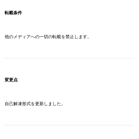
転載条件
他のメディアへの一切の転載を禁止します。
変更点
自己解凍形式を更新しました。