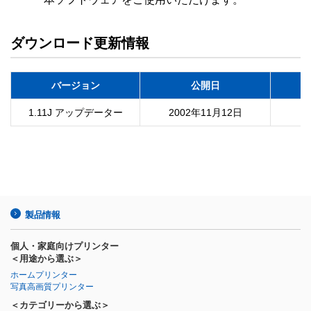
ダウンロード更新情報
バージョン
公開日
1.11J アップデーター
2002年11月12日
製品情報
個人・家庭向けプリンター
＜用途から選ぶ＞
ホームプリンター
写真高画質プリンター
＜カテゴリーから選ぶ＞