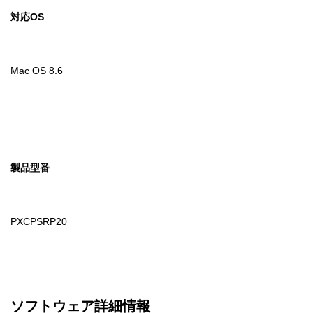
対応OS
Mac OS 8.6
製品型番
PXCPSRP20
ソフトウェア詳細情報