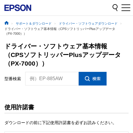
サポート＆ダウンロード
ドライバー・ソフトウェアダウンロード
ドライバー・ソフトウェア基本情報（CPSソフトリッパーPlusアップデータ
（PX-7000））
ドライバー・ソフトウェア基本情報
（CPSソフトリッパーPlusアップデータ
（PX-7000））
例）EP-885AW
型番検索
使用許諾書
ダウンロードの前に下記使用許諾書を必ずお読みください。