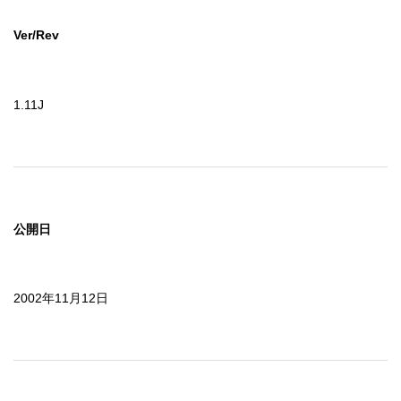
Ver/Rev
1.11J
公開日
2002年11月12日