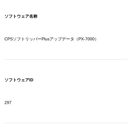
ソフトウェア名称
CPSソフトリッパーPlusアップデータ（PX-7000）
ソフトウェアID
297