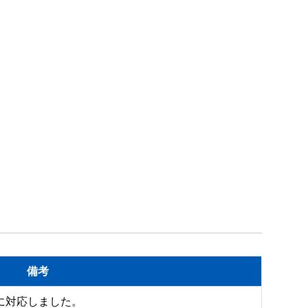
備考
15）に対応しました。
