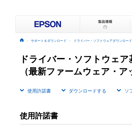
サポート＆ダウンロード
ドライバー・ソフトウェアダウンロード
ドライバー・ソフトウェア
（最新ファームウェア・ア
使用許諾書
ダウンロードする
ソ
使用許諾書