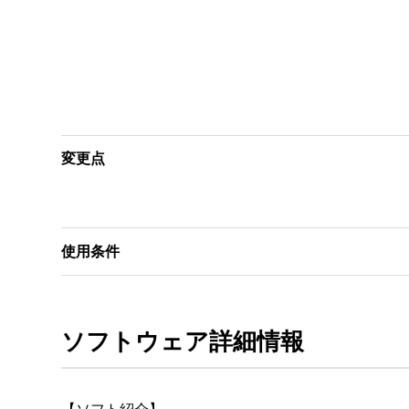
変更点
使用条件
ソフトウェア詳細情報