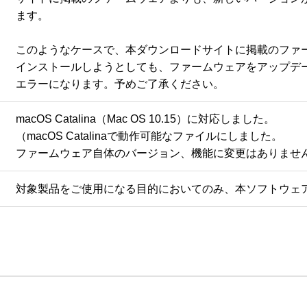
ます。

このようなケースで、本ダウンロードサイトに掲載のファー
インストールしようとしても、ファームウェアをアップデー
macOS Catalina（Mac OS 10.15）に対応しました。

（macOS Catalinaで動作可能なファイルにしました。

ファームウェア自体のバージョン、機能に変更はありませ
対象製品をご使用になる目的においてのみ、本ソフトウェ