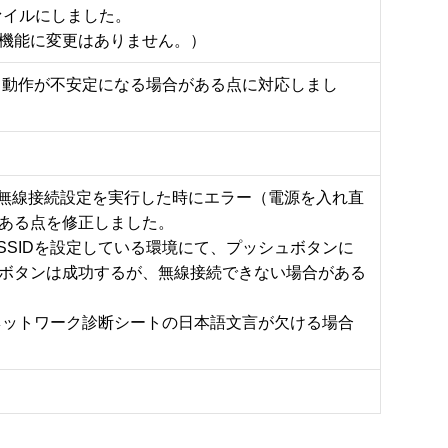
ファイルにしました。

機能に変更はありません。）
に、動作が不安定になる場合がある点に対応しまし
して無線接続設定を実行した時にエラー（電源を入れ直
ある点を修正しました。

SSIDを設定している環境にて、プッシュボタンに
ボタンは成功するが、無線接続できない場合がある
、ネットワーク診断シートの日本語文言が欠ける場合