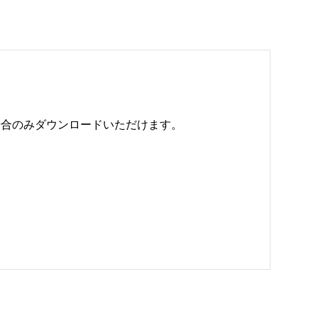
のみダウンロードいただけます。 
