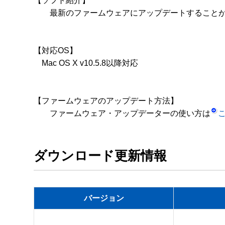
【ソフト紹介】 

　　最新のファームウェアにアップデートすることがで
【対応OS】

　Mac OS X v10.5.8以降対応

【ファームウェアのアップデート方法】 

　　ファームウェア・アップデーターの使い方は
ダウンロード更新情報
バージョン