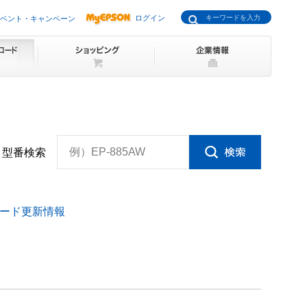
ログイン
ベント・キャンペーン
例）EP-885AW
型番検索
ード更新情報