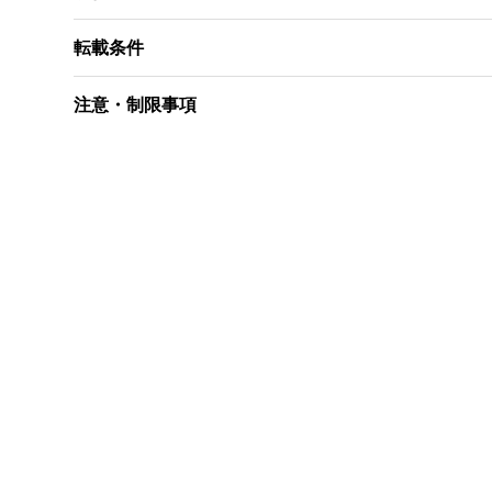
転載条件
注意・制限事項