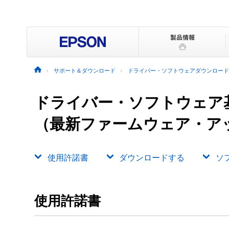
サポート＆ダウンロード
ドライバー・ソフトウェアダウンロード
ドライバー・ソフトウェア
（最新ファームウェア・ア
使用許諾書
ダウンロードする
ソ
使用許諾書