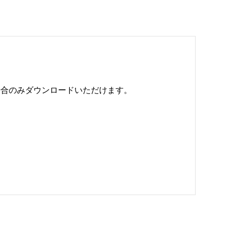
のみダウンロードいただけます。 
