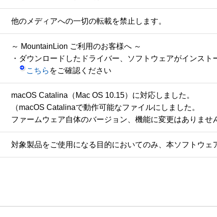
他のメディアへの一切の転載を禁止します。
～ MountainLion ご利用のお客様へ ～

・ダウンロードしたドライバー、ソフトウェアがインストー
こちら
macOS Catalina（Mac OS 10.15）に対応しました。

（macOS Catalinaで動作可能なファイルにしました。

ファームウェア自体のバージョン、機能に変更はありませ
対象製品をご使用になる目的においてのみ、本ソフトウェ