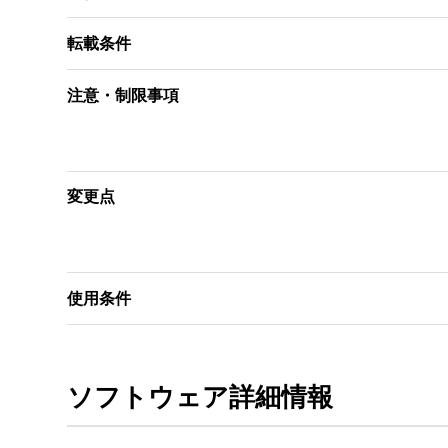
転載条件
注意・制限事項
変更点
使用条件
ソフトウェア詳細情報