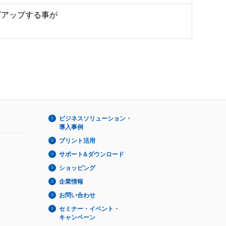
アップする事が

ビジネスソリューション・
導入事例
プリント活用
サポート&ダウンロード
ショッピング
企業情報
お問い合わせ
セミナー・イベント・
キャンペーン