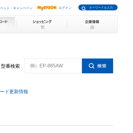
ログイン
ベント・キャンペーン
例）EP-885AW
型番検索
ード更新情報