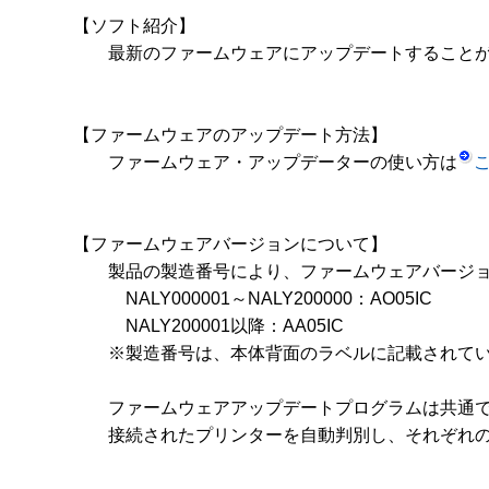
【ソフト紹介】

　　最新のファームウェアにアップデートすることが
【ファームウェアのアップデート方法】

　　ファームウェア・アップデーターの使い方は
【ファームウェアバージョンについて】

　　製品の製造番号により、ファームウェアバージョ
　　　NALY000001～NALY200000：AO05IC

　　　NALY200001以降：AA05IC

　　※製造番号は、本体背面のラベルに記載されてい
　　ファームウェアアップデートプログラムは共通で