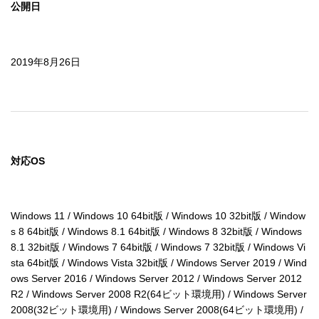
公開日
2019年8月26日
対応OS
Windows 11 / Windows 10 64bit版 / Windows 10 32bit版 / Window
s 8 64bit版 / Windows 8.1 64bit版 / Windows 8 32bit版 / Windows 
8.1 32bit版 / Windows 7 64bit版 / Windows 7 32bit版 / Windows Vi
sta 64bit版 / Windows Vista 32bit版 / Windows Server 2019 / Wind
ows Server 2016 / Windows Server 2012 / Windows Server 2012 
R2 / Windows Server 2008 R2(64ビット環境用) / Windows Server 
2008(32ビット環境用) / Windows Server 2008(64ビット環境用) / 