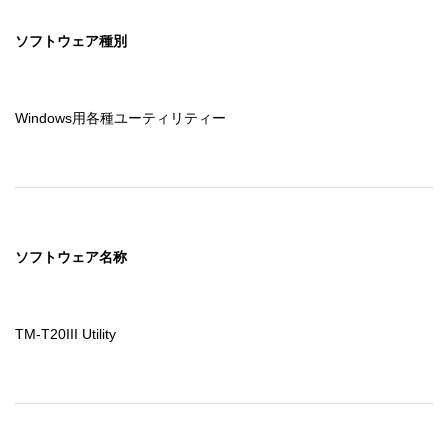
ソフトウェア種別
Windows用各種ユーティリティー
ソフトウェア名称
TM-T20III Utility