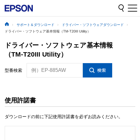
サポート＆ダウンロード
ドライバー・ソフトウェアダウンロード
ドライバー・ソフトウェア基本情報（TM-T20III Utility）
ドライバー・ソフトウェア基本情報
（TM-T20III Utility）
例）EP-885AW
型番検索
使用許諾書
ダウンロードの前に下記使用許諾書を必ずお読みください。