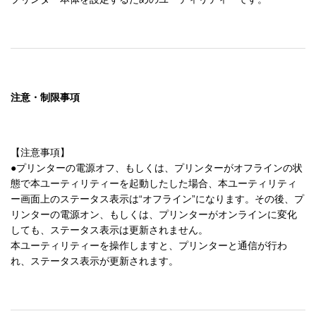
注意・制限事項
【注意事項】

●プリンターの電源オフ、もしくは、プリンターがオフラインの状
態で本ユーティリティーを起動したした場合、本ユーティリティ
ー画面上のステータス表示は“オフライン”になります。その後、プ
リンターの電源オン、もしくは、プリンターがオンラインに変化
しても、ステータス表示は更新されません。

本ユーティリティーを操作しますと、プリンターと通信が行わ
れ、ステータス表示が更新されます。