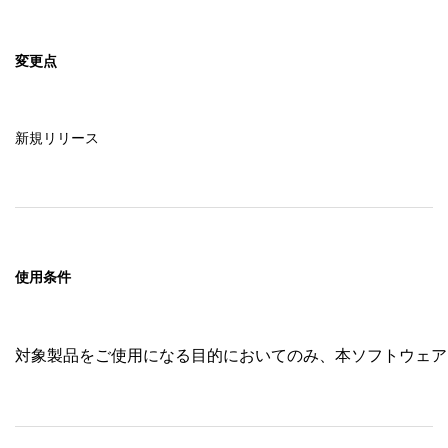
変更点
新規リリース
使用条件
対象製品をご使用になる目的においてのみ、本ソフトウェア