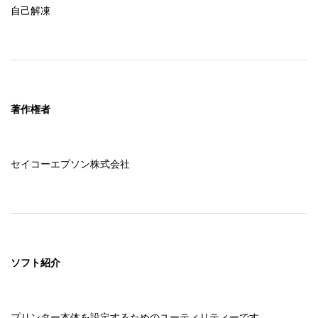
自己解凍
著作権者
セイコーエプソン株式会社
ソフト紹介
プリンター本体を設定するためのユーティリティーです。