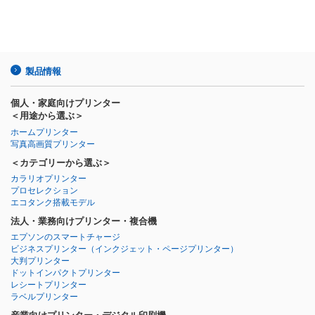
製品情報
個人・家庭向けプリンター
＜用途から選ぶ＞
ホームプリンター
写真高画質プリンター
＜カテゴリーから選ぶ＞
カラリオプリンター
プロセレクション
エコタンク搭載モデル
法人・業務向けプリンター・複合機
エプソンのスマートチャージ
ビジネスプリンター
（インクジェット・ページプリンター）
大判プリンター
ドットインパクトプリンター
レシートプリンター
ラベルプリンター