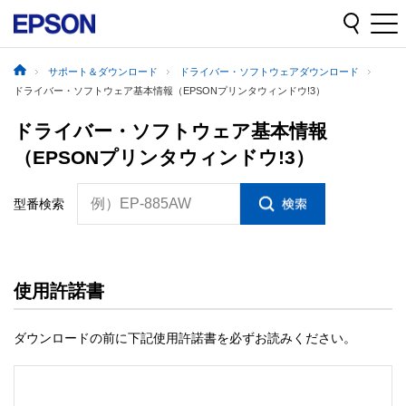
サポート＆ダウンロード
ドライバー・ソフトウェアダウンロード
ドライバー・ソフトウェア基本情報（EPSONプリンタウィンドウ!3）
ドライバー・ソフトウェア基本情報
（EPSONプリンタウィンドウ!3）
例）EP-885AW
型番検索
使用許諾書
ダウンロードの前に下記使用許諾書を必ずお読みください。