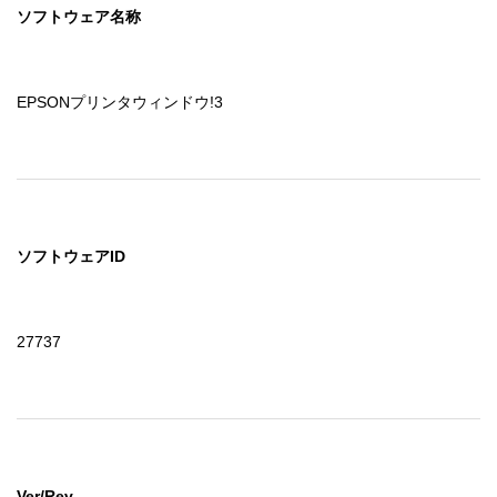
ソフトウェア名称
EPSONプリンタウィンドウ!3
ソフトウェアID
27737
Ver/Rev