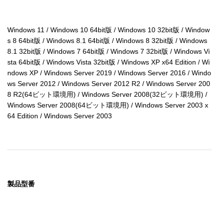
Windows 11 / Windows 10 64bit版 / Windows 10 32bit版 / Window
s 8 64bit版 / Windows 8.1 64bit版 / Windows 8 32bit版 / Windows 
8.1 32bit版 / Windows 7 64bit版 / Windows 7 32bit版 / Windows Vi
sta 64bit版 / Windows Vista 32bit版 / Windows XP x64 Edition / Wi
ndows XP / Windows Server 2019 / Windows Server 2016 / Windo
ws Server 2012 / Windows Server 2012 R2 / Windows Server 200
8 R2(64ビット環境用) / Windows Server 2008(32ビット環境用) / 
Windows Server 2008(64ビット環境用) / Windows Server 2003 x
64 Edition / Windows Server 2003
製品型番