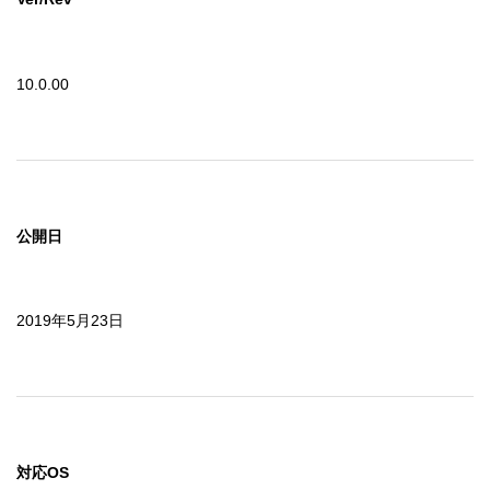
10.0.00
公開日
2019年5月23日
対応OS