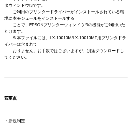
タウィンドウ!3です。

　　ご利用のプリンタードライバーがインストールされている環
境に本モジュールをインストールする

　　ことで、EPSONプリンターウィンドウ!3の機能がご利用いた
だけます。

　　※本ファイルには、LX-10010M/LX-10010MF用プリンタドラ
イバーは含まれて

　　おりません。お手数ではございますが、別途ダウンロードし
てください。
変更点
・新規制定