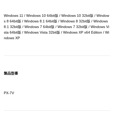
Windows 11 / Windows 10 64bit版 / Windows 10 32bit版 / Window
s 8 64bit版 / Windows 8.1 64bit版 / Windows 8 32bit版 / Windows 
8.1 32bit版 / Windows 7 64bit版 / Windows 7 32bit版 / Windows Vi
sta 64bit版 / Windows Vista 32bit版 / Windows XP x64 Edition / Wi
ndows XP
製品型番
PX-7V