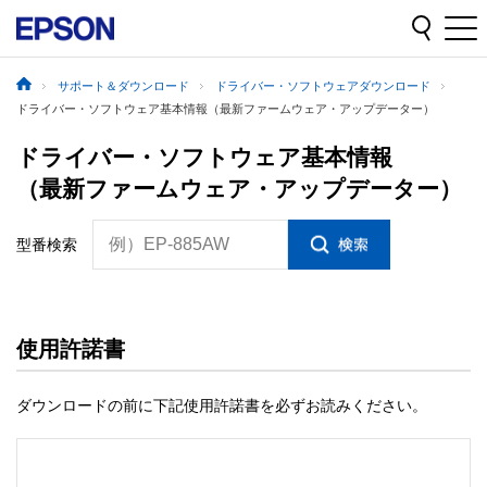
サポート＆ダウンロード
ドライバー・ソフトウェアダウンロード
ドライバー・ソフトウェア基本情報（最新ファームウェア・アップデーター）
ドライバー・ソフトウェア基本情報
（最新ファームウェア・アップデーター）
例）EP-885AW
型番検索
使用許諾書
ダウンロードの前に下記使用許諾書を必ずお読みください。