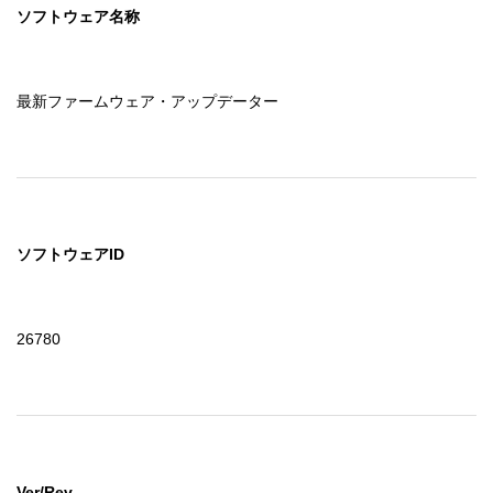
ソフトウェア名称
最新ファームウェア・アップデーター
ソフトウェアID
26780
Ver/Rev