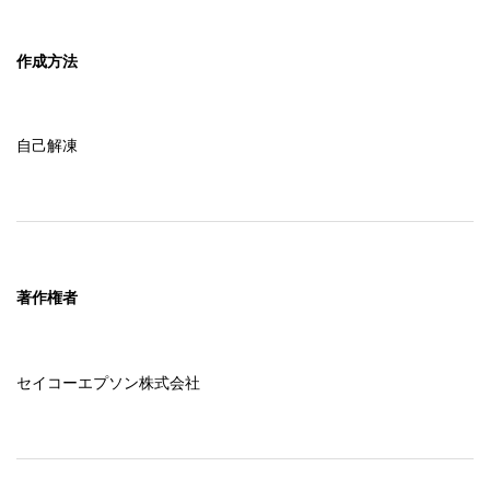
作成方法
自己解凍
著作権者
セイコーエプソン株式会社