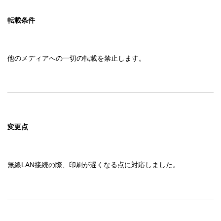
転載条件
他のメディアへの一切の転載を禁止します。
変更点
無線LAN接続の際、印刷が遅くなる点に対応しました。　