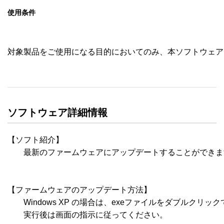
使用条件
対象製品をご使用になる目的においてのみ、本ソフトウェア
ソフトウェア詳細情報
【ソフト紹介】

　　最新のファームウェアにアップデートすることができま
【ファームウェアのアップデート方法】

　　Windows XP の場合は、exeファイルをダブルクリック
　　実行後は画面の指示に従ってください。
