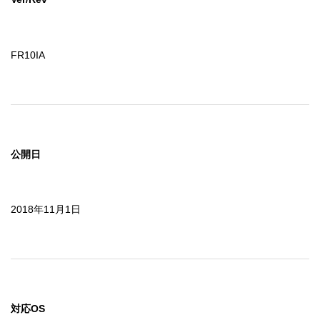
FR10IA
公開日
2018年11月1日
対応OS