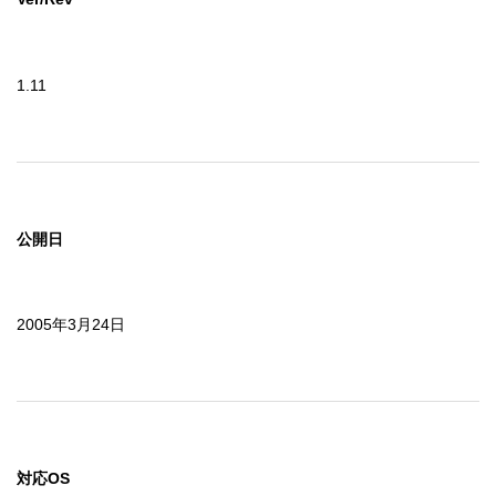
1.11
公開日
2005年3月24日
対応OS