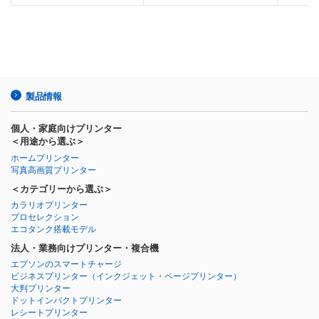
製品情報
個人・家庭向けプリンター
＜用途から選ぶ＞
ホームプリンター
写真高画質プリンター
＜カテゴリーから選ぶ＞
カラリオプリンター
プロセレクション
エコタンク搭載モデル
法人・業務向けプリンター・複合機
エプソンのスマートチャージ
ビジネスプリンター
（インクジェット・ページプリンター）
大判プリンター
ドットインパクトプリンター
レシートプリンター