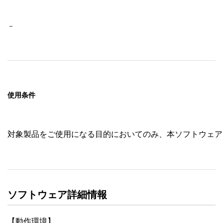
－　　　　　　　　　　　　　　　　
使用条件
対象製品をご使用になる目的においてのみ、本ソフトウェア
ソフトウェア詳細情報
【動作環境】
