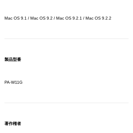
Mac OS 9.1 / Mac OS 9.2 / Mac OS 9.2.1 / Mac OS 9.2.2
製品型番
PA-W11G
著作権者