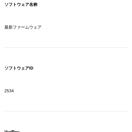
ソフトウェア名称
最新ファームウェア
ソフトウェアID
2534
Ver/Rev