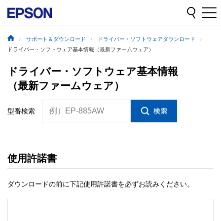
サポート＆ダウンロード
ドライバー・ソフトウェアダウンロード
ドライバー・ソフトウェア基本情報（最新ファームウェア）
ドライバー・ソフトウェア基本情報
（最新ファームウェア）
例）EP-885AW
型番検索
使用許諾書
ダウンロードの前に下記使用許諾書を必ずお読みください。