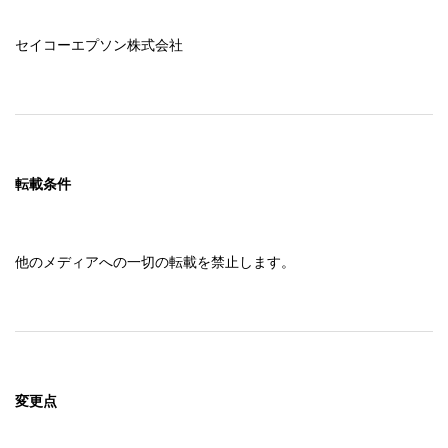
セイコーエプソン株式会社
転載条件
他のメディアへの一切の転載を禁止します。
変更点