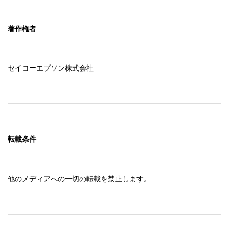
著作権者
セイコーエプソン株式会社
転載条件
他のメディアへの一切の転載を禁止します。