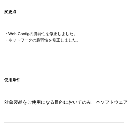
変更点
・Web Configの脆弱性を修正しました。

・ネットワークの脆弱性を修正しました。
使用条件
対象製品をご使用になる目的においてのみ、本ソフトウェア