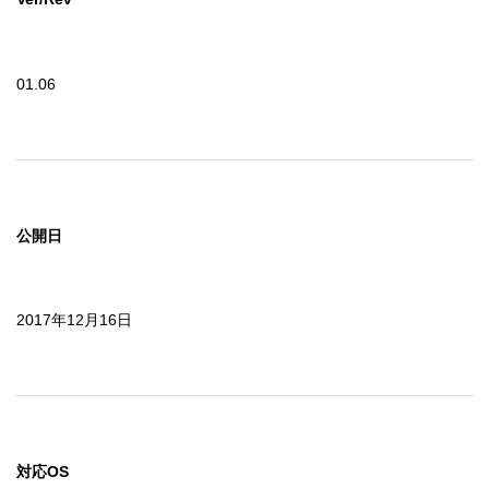
01.06
公開日
2017年12月16日
対応OS