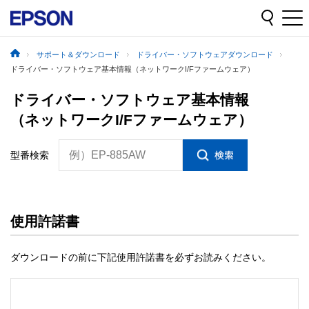
サポート＆ダウンロード
ドライバー・ソフトウェアダウンロード
ドライバー・ソフトウェア基本情報（ネットワークI/Fファームウェア）
ドライバー・ソフトウェア基本情報
（ネットワークI/Fファームウェア）
例）EP-885AW
型番検索
使用許諾書
ダウンロードの前に下記使用許諾書を必ずお読みください。