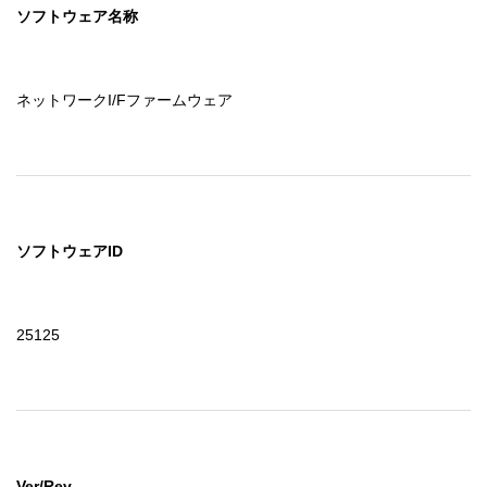
ソフトウェア名称
ネットワークI/Fファームウェア
ソフトウェアID
25125
Ver/Rev