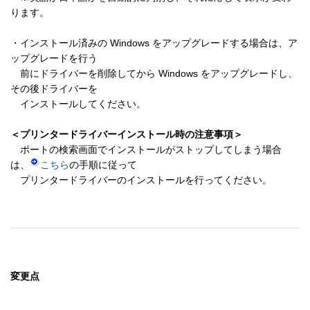
ります。

・インストール済みの Windows をアップグレードする場合は、ア
ップグレードを行う

　前にドライバーを削除してから Windows をアップグレードし、
その後ドライバーを

　インストールしてください。

＜プリンタードライバーインストール時の注意事項＞
　ポートの検索画面でインストールがストップしてしまう場合
は、
こちら
の手順に従って

変更点