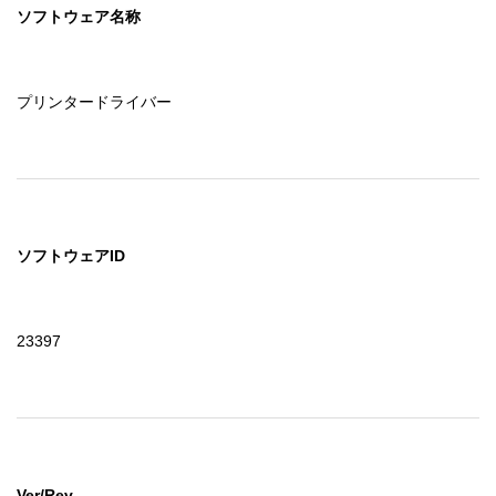
ソフトウェア名称
プリンタードライバー
ソフトウェアID
23397
Ver/Rev