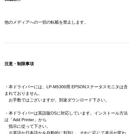
他のメディアへの一切の転載を禁止します。
注意・制限事項
・本ドライバーには、LP-M5300用 EPSONステータスモニタは含
まれておりません。

　お手数ではございますが、別途ダウンロード下さい。

・本ドライバーは英語版OSに対応しています。インストール方法
は「Add Printer」から

　指示に従って下さい。

　※英語か日本語かを自動的に判別し、それに応じて表示が変わ