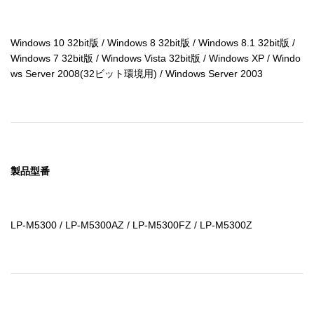
Windows 10 32bit版 / Windows 8 32bit版 / Windows 8.1 32bit版 / 
Windows 7 32bit版 / Windows Vista 32bit版 / Windows XP / Windo
ws Server 2008(32ビット環境用) / Windows Server 2003
製品型番
LP-M5300 / LP-M5300AZ / LP-M5300FZ / LP-M5300Z