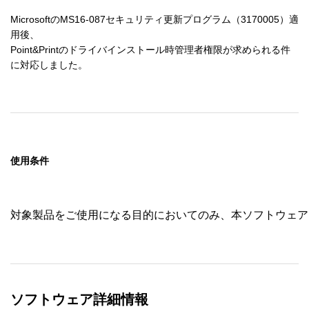
MicrosoftのMS16-087セキュリティ更新プログラム（3170005）適
用後、

Point&Printのドライバインストール時管理者権限が求められる件
に対応しました。
使用条件
対象製品をご使用になる目的においてのみ、本ソフトウェア
ソフトウェア詳細情報