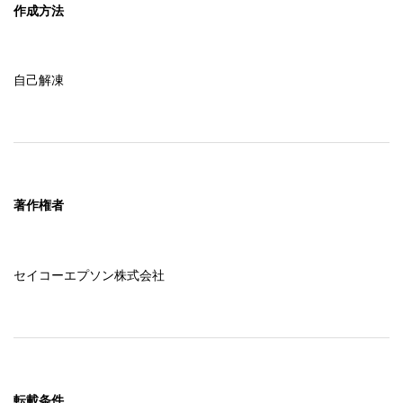
作成方法
自己解凍
著作権者
セイコーエプソン株式会社
転載条件