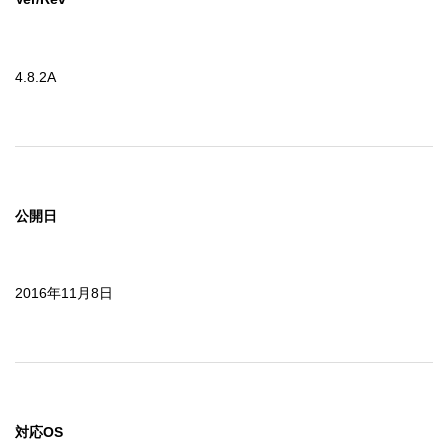
4.8.2A
公開日
2016年11月8日
対応OS