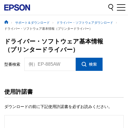
サポート＆ダウンロード
ドライバー・ソフトウェアダウンロード
ドライバー・ソフトウェア基本情報（プリンタードライバー）
ドライバー・ソフトウェア基本情報
（プリンタードライバー）
例）EP-885AW
型番検索
使用許諾書
ダウンロードの前に下記使用許諾書を必ずお読みください。