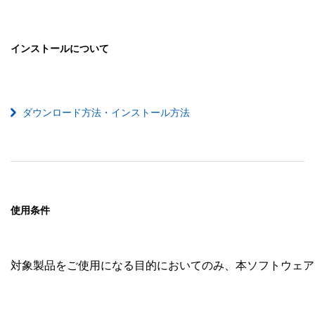
インストールについて
ダウンロード方法・インストール方法
使用条件
対象製品をご使用になる目的においてのみ、本ソフトウェア