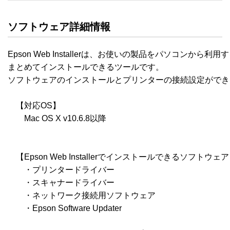
ソフトウェア詳細情報
Epson Web Installerは、お使いの製品をパソコンから
まとめてインストールできるツールです。

ソフトウェアのインストールとプリンターの接続設定ができ
　【対応OS】

　　Mac OS X v10.6.8以降

　【Epson Web Installerでインストールできるソフトウェア
　　・プリンタードライバー

　　・スキャナードライバー

　　・ネットワーク接続用ソフトウェア

　　・Epson Software Updater
