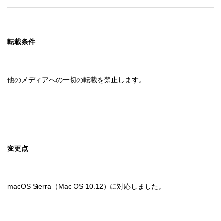
転載条件
他のメディアへの一切の転載を禁止します。
変更点
macOS Sierra（Mac OS 10.12）に対応しました。