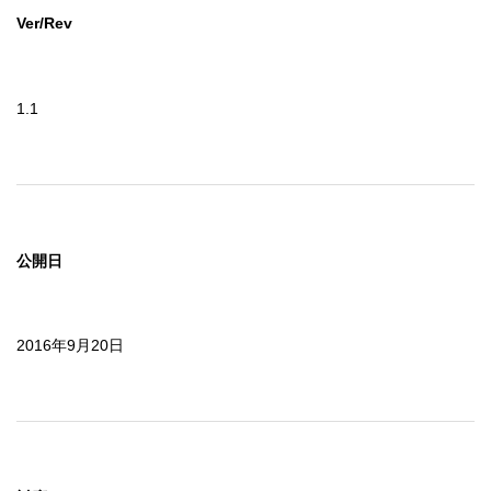
Ver/Rev
1.1
公開日
2016年9月20日