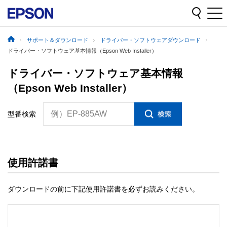
サポート＆ダウンロード
ドライバー・ソフトウェアダウンロード
ドライバー・ソフトウェア基本情報（Epson Web Installer）
ドライバー・ソフトウェア基本情報
（Epson Web Installer）
例）EP-885AW
型番検索
使用許諾書
ダウンロードの前に下記使用許諾書を必ずお読みください。