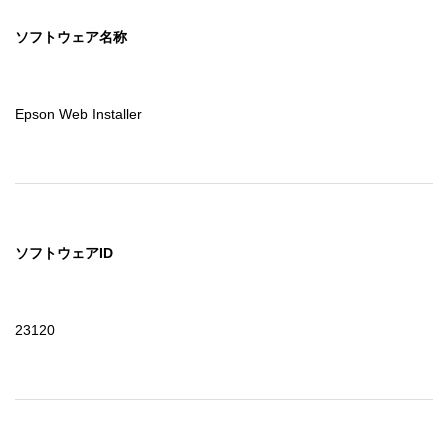
ソフトウェア名称
Epson Web Installer
ソフトウェアID
23120