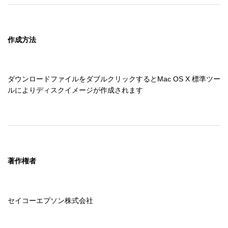
作成方法
ダウンロードファイルをダブルクリックするとMac OS X 標準ツー
ルによりディスクイメージが作成されます
著作権者
セイコーエプソン株式会社