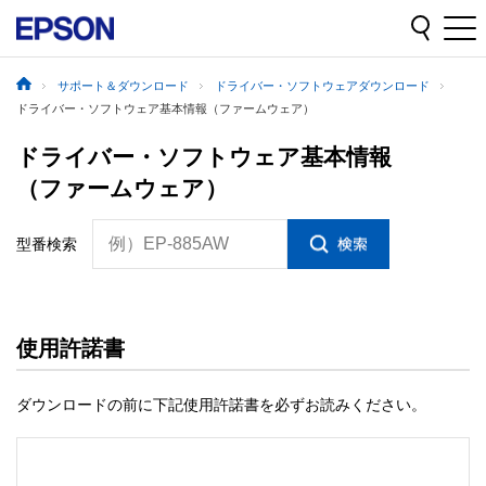
サポート＆ダウンロード
ドライバー・ソフトウェアダウンロード
ドライバー・ソフトウェア基本情報（ファームウェア）
ドライバー・ソフトウェア基本情報
（ファームウェア）
例）EP-885AW
型番検索
使用許諾書
ダウンロードの前に下記使用許諾書を必ずお読みください。