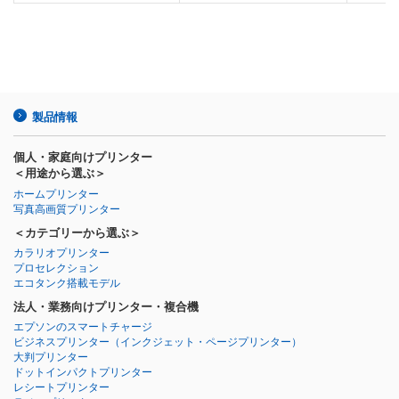
製品情報
個人・家庭向けプリンター
＜用途から選ぶ＞
ホームプリンター
写真高画質プリンター
＜カテゴリーから選ぶ＞
カラリオプリンター
プロセレクション
エコタンク搭載モデル
法人・業務向けプリンター・複合機
エプソンのスマートチャージ
ビジネスプリンター
（インクジェット・ページプリンター）
大判プリンター
ドットインパクトプリンター
レシートプリンター