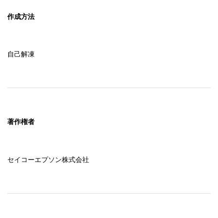
作成方法
自己解凍
著作権者
セイコーエプソン株式会社