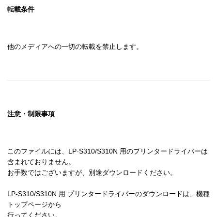
転載条件
他のメディアへの一切の転載を禁止します。
注意・制限事項
このファイルには、LP-S310/S310N 用のプリンタードライバーは
含まれておりません。

お手数ではございますが、別途ダウンロードください。

LP-S310/S310N 用 プリンタードライバーのダウンロードは、機種
トップページから

行ってください。
