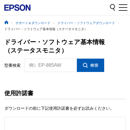
サポート＆ダウンロード
ドライバー・ソフトウェアダウンロード
ドライバー・ソフトウェア基本情報（ステータスモニタ）
ドライバー・ソフトウェア基本情報
（ステータスモニタ）
例）EP-885AW
型番検索
使用許諾書
ダウンロードの前に下記使用許諾書を必ずお読みください。