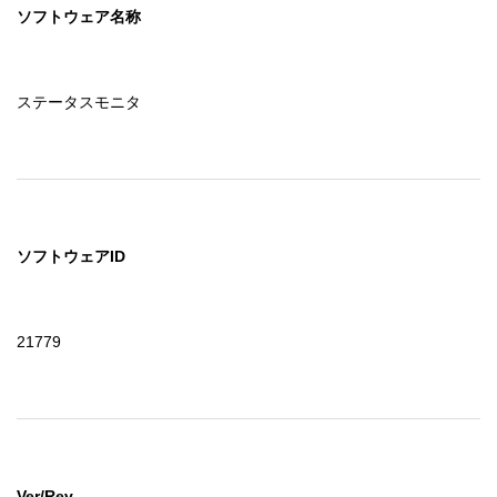
ソフトウェア名称
ステータスモニタ
ソフトウェアID
21779
Ver/Rev