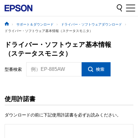
サポート＆ダウンロード
ドライバー・ソフトウェアダウンロード
ドライバー・ソフトウェア基本情報（ステータスモニタ）
ドライバー・ソフトウェア基本情報
（ステータスモニタ）
例）EP-885AW
型番検索
使用許諾書
ダウンロードの前に下記使用許諾書を必ずお読みください。