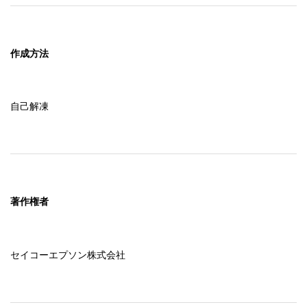
作成方法
自己解凍
著作権者
セイコーエプソン株式会社