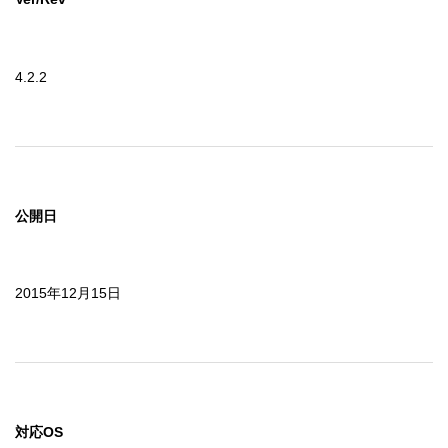
4.2.2
公開日
2015年12月15日
対応OS