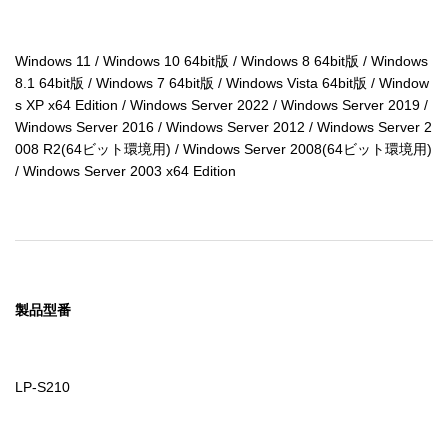
Windows 11 / Windows 10 64bit版 / Windows 8 64bit版 / Windows 
8.1 64bit版 / Windows 7 64bit版 / Windows Vista 64bit版 / Window
s XP x64 Edition / Windows Server 2022 / Windows Server 2019 / 
Windows Server 2016 / Windows Server 2012 / Windows Server 2
008 R2(64ビット環境用) / Windows Server 2008(64ビット環境用) 
/ Windows Server 2003 x64 Edition
製品型番
LP-S210