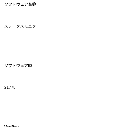
ソフトウェア名称
ステータスモニタ
ソフトウェアID
21778
Ver/Rev