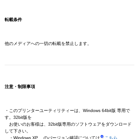
転載条件
他のメディアへの一切の転載を禁止します。
注意・制限事項
・このプリンターユーティリティーは、Windows 64bit版 専用で
す。32bit版を

　お使いのお客様は、32bit版専用のソフトウェアをダウンロード
して下さい。

　・Windows XP　 のバージョン確認については
こちら