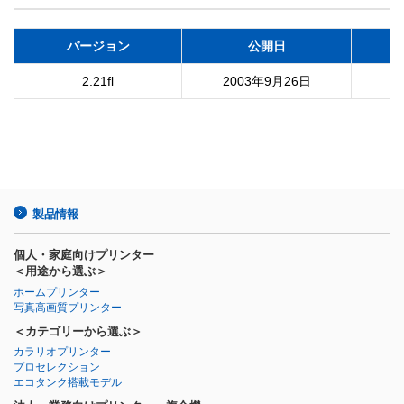
バージョン
公開日
2.21fl
2003年9月26日
製品情報
個人・家庭向けプリンター
＜用途から選ぶ＞
ホームプリンター
写真高画質プリンター
＜カテゴリーから選ぶ＞
カラリオプリンター
プロセレクション
エコタンク搭載モデル