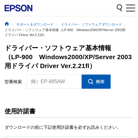
サポート＆ダウンロード
ドライバー・ソフトウェアダウンロード
ドライバー・ソフトウェア基本情報（LP-900 Windows2000/XP/Server 2003用
ドライバ Driver Ver.2.21fl）
ドライバー・ソフトウェア基本情報
（LP-900 Windows2000/XP/Server 2003
用ドライバ Driver Ver.2.21fl）
例）EP-885AW
型番検索
使用許諾書
ダウンロードの前に下記使用許諾書を必ずお読みください。