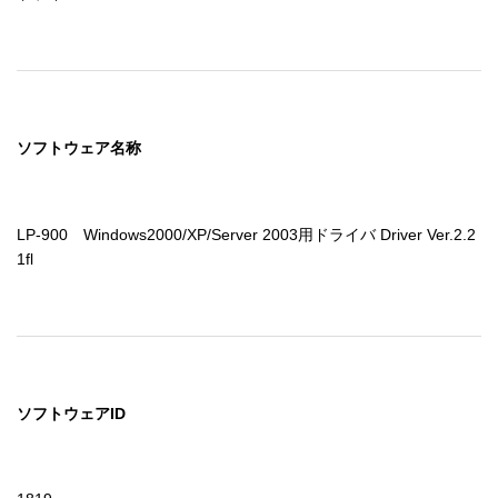
ソフトウェア名称
LP-900　Windows2000/XP/Server 2003用ドライバ Driver Ver.2.2
1fl
ソフトウェアID