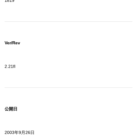
1819
Ver/Rev
2.21fl
公開日
2003年9月26日