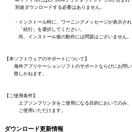
　　 別途ダウンロードする必要はありません。

　　・インストール時に、ワーニングメッセージが表示され
　　　「続行」を選択してください。

　　　尚、インストール後の動作には問題はございません。 
【本ソフトウェアのサポートについて】

        海外アプリケーションソフトのサポートならびにお問
        致しかねます。

【ご使用条件】

　　　エプソンプリンタをご使用になる目的においてのみ、
　　　ご使用いただけます。
ダウンロード更新情報