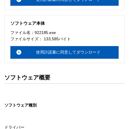
ソフトウェア本体
ファイル名：9221fl5.exe
ファイルサイズ： 133,585バイト
使用許諾書に同意してダウンロード
ソフトウェア概要
ソフトウェア種別
ドライバー