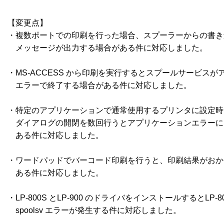
【変更点】

・複数ポートでの印刷を行った場合、スプーラーからの書き
　メッセージが出力する場合がある件に対応しました。

・MS-ACCESS から印刷を実行するとスプールサービスが
　エラーで終了する場合がある件に対応しました。

・特定のアプリケーションで通常使用するプリンタに設定時
　ダイアログの開閉を数回行うとアプリケーションエラーに
　ある件に対応しました。

・ワードパッドでバーコード印刷を行うと、印刷結果がおか
　ある件に対応しました。

・LP-800S とLP-900 のドライバをインストールするとLP-8
　spoolsv エラーが発生する件に対応しました。
