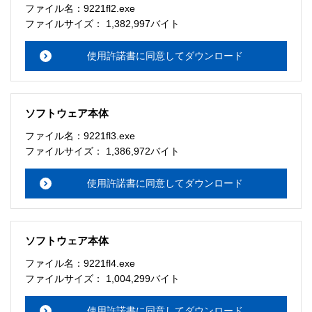
ファイル名：9221fl2.exe
ファイルサイズ： 1,382,997バイト
使用許諾書に同意してダウンロード
ソフトウェア本体
ファイル名：9221fl3.exe
ファイルサイズ： 1,386,972バイト
使用許諾書に同意してダウンロード
ソフトウェア本体
ファイル名：9221fl4.exe
ファイルサイズ： 1,004,299バイト
使用許諾書に同意してダウンロード