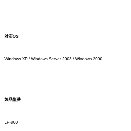
対応OS
Windows XP / Windows Server 2003 / Windows 2000
製品型番
LP-900