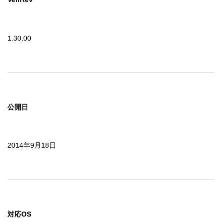
1.30.00
公開日
2014年9月18日
対応OS