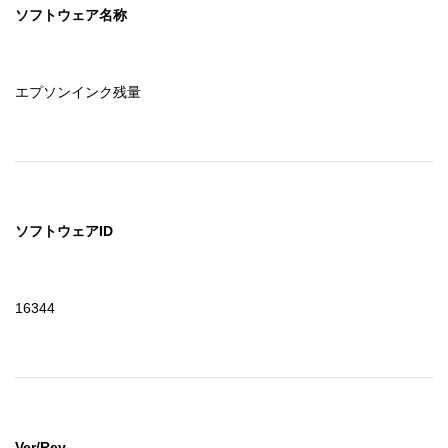
ソフトウェア名称
エプソンインク残量
ソフトウェアID
16344
Ver/Rev