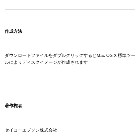
作成方法
ダウンロードファイルをダブルクリックするとMac OS X 標準ツー
ルによりディスクイメージが作成されます
著作権者
セイコーエプソン株式会社