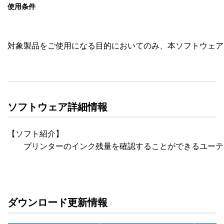
使用条件
対象製品をご使用になる目的においてのみ、本ソフトウェア
ソフトウェア詳細情報
【ソフト紹介】

　　プリンターのインク残量を確認することができるユーテ
ダウンロード更新情報