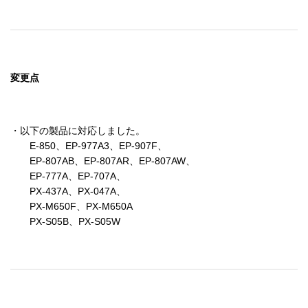
変更点
・以下の製品に対応しました。

　　E-850、EP-977A3、EP-907F、

　　EP-807AB、EP-807AR、EP-807AW、

　　EP-777A、EP-707A、

　　PX-437A、PX-047A、

　　PX-M650F、PX-M650A

　　PX-S05B、PX-S05W