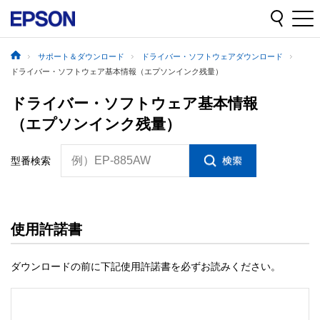
サポート＆ダウンロード
ドライバー・ソフトウェアダウンロード
ドライバー・ソフトウェア基本情報（エプソンインク残量）
ドライバー・ソフトウェア基本情報
（エプソンインク残量）
例）EP-885AW
型番検索
使用許諾書
ダウンロードの前に下記使用許諾書を必ずお読みください。