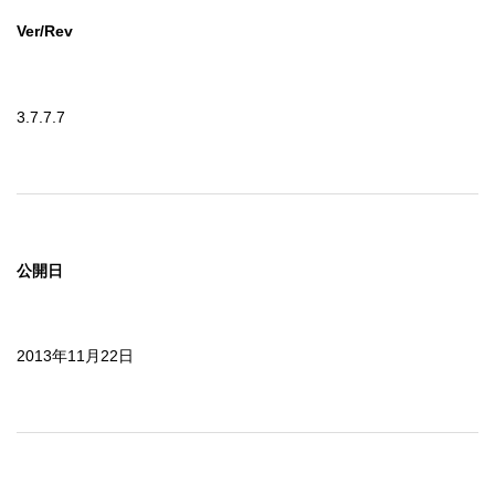
Ver/Rev
3.7.7.7
公開日
2013年11月22日