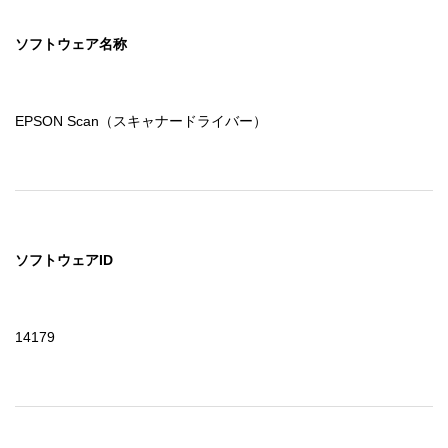
ソフトウェア名称
EPSON Scan（スキャナードライバー）
ソフトウェアID
14179