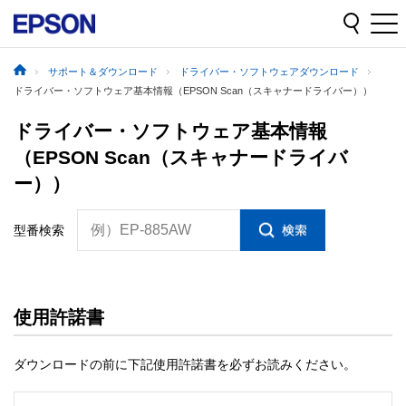
サポート＆ダウンロード
ドライバー・ソフトウェアダウンロード
ドライバー・ソフトウェア基本情報（EPSON Scan（スキャナードライバー））
ドライバー・ソフトウェア基本情報
（EPSON Scan（スキャナードライバ
ー））
例）EP-885AW
型番検索
使用許諾書
ダウンロードの前に下記使用許諾書を必ずお読みください。