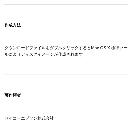
作成方法
ダウンロードファイルをダブルクリックするとMac OS X 標準ツー
ルによりディスクイメージが作成されます
著作権者
セイコーエプソン株式会社