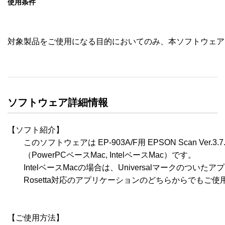
使用条件
対象製品をご使用になる目的においてのみ、本ソフトウェア
ソフトウェア詳細情報
【ソフト紹介】

　　このソフトウェアは EP-903A/F用 EPSON Scan Ver.3.7.
　　（PowerPCベースMac, IntelベースMac）です。

　　IntelベースMacの場合は、Universalマークのついたア
　　Rosetta対応のアプリケーションのどちらからでもご使
【ご使用方法】
