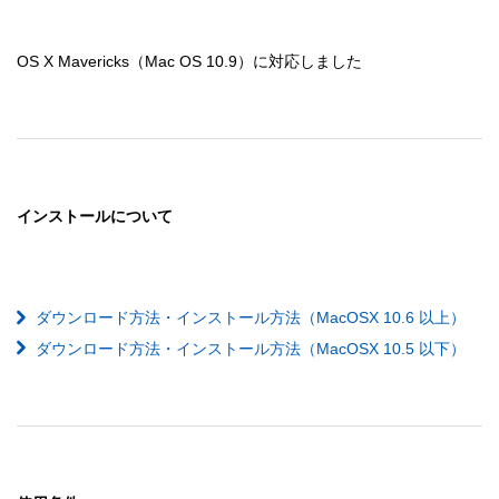
OS X Mavericks（Mac OS 10.9）に対応しました
インストールについて
ダウンロード方法・インストール方法（MacOSX 10.6 以上）
ダウンロード方法・インストール方法（MacOSX 10.5 以下）