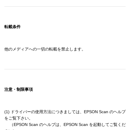
転載条件
他のメディアへの一切の転載を禁止します。
注意・制限事項
(1) ドライバーの使用方法につきましては、EPSON Scan のヘルプ
をご覧下さい。

　 （EPSON Scan のヘルプは、EPSON Scan を起動してご覧くだ