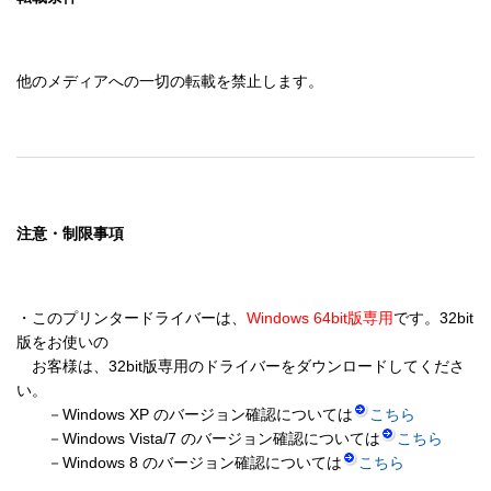
他のメディアへの一切の転載を禁止します。
注意・制限事項
・このプリンタードライバーは、
Windows 64bit版専用
です。32bit
版をお使いの 

　お客様は、32bit版専用のドライバーをダウンロードしてくださ
い。 

　　－Windows XP のバージョン確認については
こちら
　　－Windows Vista/7 のバージョン確認については
こちら
　　－Windows 8 のバージョン確認については
こちら