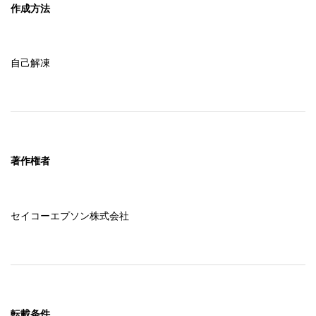
作成方法
自己解凍
著作権者
セイコーエプソン株式会社
転載条件