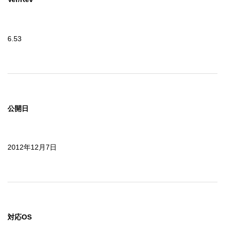
6.53
公開日
2012年12月7日
対応OS