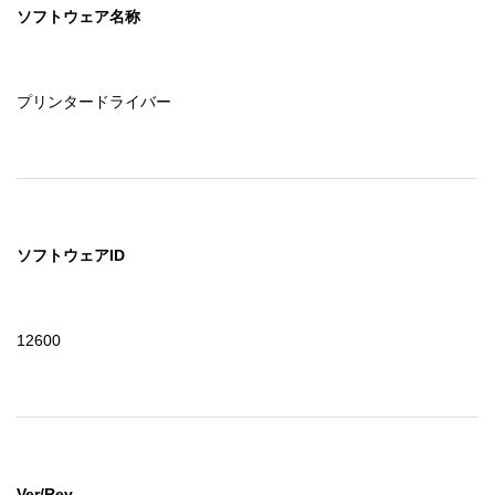
ソフトウェア名称
プリンタードライバー
ソフトウェアID
12600
Ver/Rev