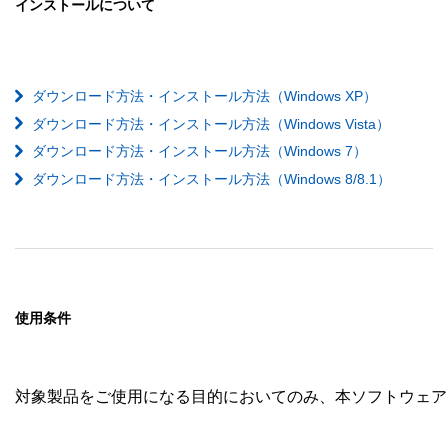
インストールについて
ダウンロード方法・インストール方法（Windows XP）
ダウンロード方法・インストール方法（Windows Vista）
ダウンロード方法・インストール方法（Windows 7）
ダウンロード方法・インストール方法（Windows 8/8.1）
使用条件
対象製品をご使用になる目的においてのみ、本ソフトウェア