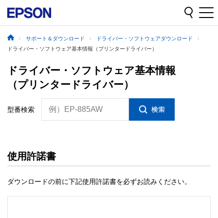
サポート＆ダウンロード
ドライバー・ソフトウェアダウンロード
ドライバー・ソフトウェア基本情報（プリンタードライバー）
ドライバー・ソフトウェア基本情報
（プリンタードライバー）
例）EP-885AW
型番検索
使用許諾書
ダウンロードの前に下記使用許諾書を必ずお読みください。