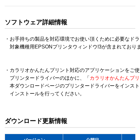
ソフトウェア詳細情報
・お手持ちの製品を対応環境でお使い頂くために必要なドラ
　対象機種用EPSONプリンタウィンドウ!3が含まれておりま
・カラリオかんたんプリント対応のアプリケーションをご使用
　プリンタードライバーのほかに、「
カラリオかんたんプリ
　本ダウンロードページのプリンタードライバーをインスト
　インストールを行ってください。 

ダウンロード更新情報