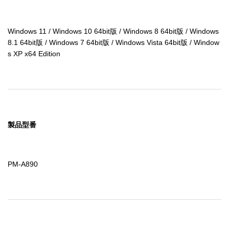
Windows 11 / Windows 10 64bit版 / Windows 8 64bit版 / Windows 
8.1 64bit版 / Windows 7 64bit版 / Windows Vista 64bit版 / Window
s XP x64 Edition
製品型番
PM-A890