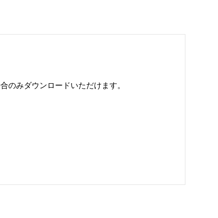
のみダウンロードいただけます。 
