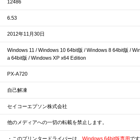
12486
6.53
2012年11月30日
Windows 11 / Windows 10 64bit版 / Windows 8 64bit版 / Win
a 64bit版 / Windows XP x64 Edition
PX-A720
自己解凍
セイコーエプソン株式会社
他のメディアへの一切の転載を禁止します。
・このプリンタードライバーは、
Windows 64bit版専用
です