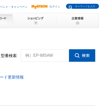
ログイン
ベント・キャンペーン
例）EP-885AW
型番検索
ード更新情報