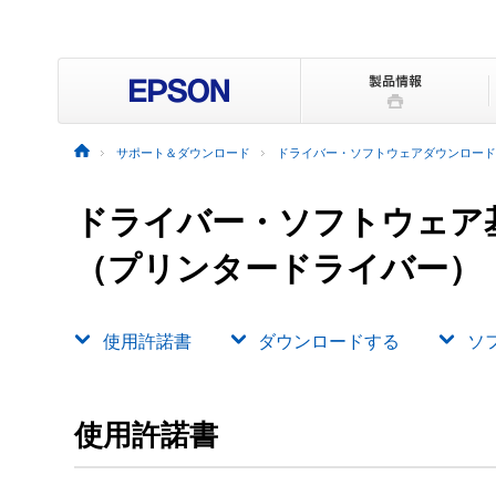
サポート＆ダウンロード
ドライバー・ソフトウェアダウンロード
ドライバー・ソフトウェア
（プリンタードライバー）
使用許諾書
ダウンロードする
ソ
使用許諾書