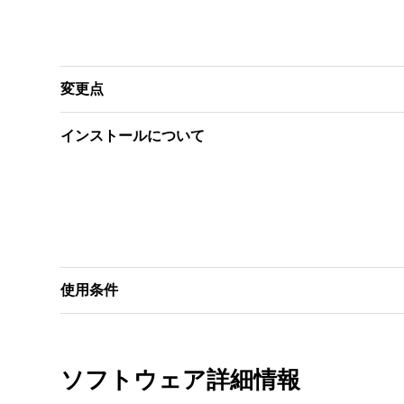
変更点
インストールについて
使用条件
ソフトウェア詳細情報