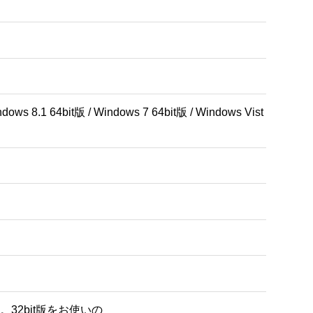
dows 8.1 64bit版 / Windows 7 64bit版 / Windows Vist
。32bit版をお使いの 
