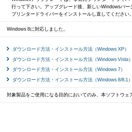
　行って下さい。アップグレード後、新しいWindowsバージ
ダウンロード方法・インストール方法（Windows XP）
ダウンロード方法・インストール方法（Windows Vista
ダウンロード方法・インストール方法（Windows 7）
ダウンロード方法・インストール方法（Windows 8/8.1
対象製品をご使用になる目的においてのみ、本ソフトウェ