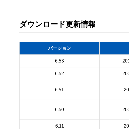
ダウンロード更新情報
バージョン
6.53
20
6.52
20
6.51
2
6.50
20
6.11
2