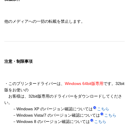
他のメディアへの一切の転載を禁止します。
注意・制限事項
・このプリンタードライバーは、
Windows 64bit版専用
です。32bit
版をお使いの 

　お客様は、32bit版専用のドライバーをダウンロードしてくださ
い。 

　　－Windows XP のバージョン確認については
こちら
　　－Windows Vista/7 のバージョン確認については
こちら
　　－Windows 8 のバージョン確認については
こちら