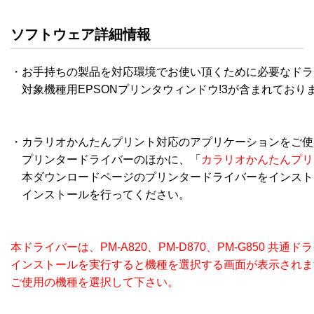
ソフトウェア詳細情報
・お手持ちの製品を対応環境でお使い頂くために必要なドラ
　対象機種用EPSONプリンタウィンドウ!3が含まれておりま
・カラリオかんたんプリント対応のアプリケーションをご使用
　プリンタードライバーのほかに、「
カラリオかんたんプリ
　本ダウンロードページのプリンタードライバーをインスト
　インストールを行ってください。 

本ドライバーは、PM-A820、PM-D870、PM-G850 共通ド
インストールを実行すると機種を選択する画面が表示されます
ご使用の機種を選択して下さい。