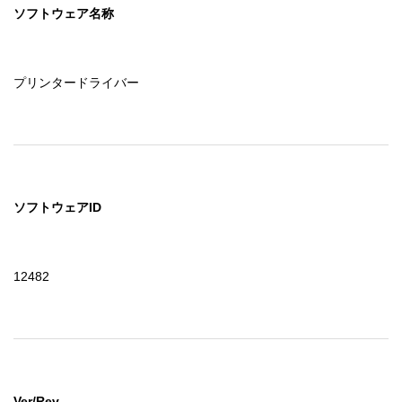
ソフトウェア名称
プリンタードライバー
ソフトウェアID
12482
Ver/Rev