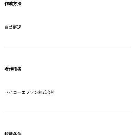
作成方法
自己解凍
著作権者
セイコーエプソン株式会社
転載条件