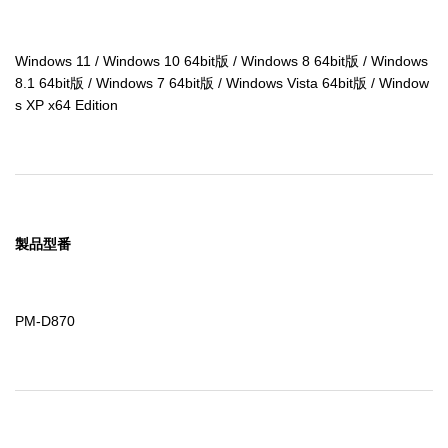
Windows 11 / Windows 10 64bit版 / Windows 8 64bit版 / Windows 
8.1 64bit版 / Windows 7 64bit版 / Windows Vista 64bit版 / Window
s XP x64 Edition
製品型番
PM-D870