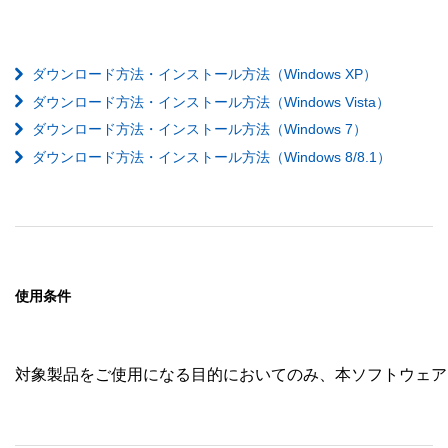
ダウンロード方法・インストール方法（Windows XP）
ダウンロード方法・インストール方法（Windows Vista）
ダウンロード方法・インストール方法（Windows 7）
ダウンロード方法・インストール方法（Windows 8/8.1）
使用条件
対象製品をご使用になる目的においてのみ、本ソフトウェア