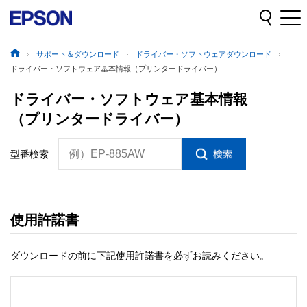
サポート＆ダウンロード
ドライバー・ソフトウェアダウンロード
ドライバー・ソフトウェア基本情報（プリンタードライバー）
ドライバー・ソフトウェア基本情報
（プリンタードライバー）
例）EP-885AW
型番検索
使用許諾書
ダウンロードの前に下記使用許諾書を必ずお読みください。