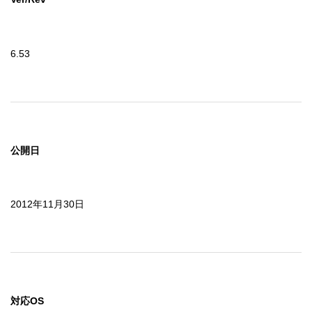
6.53
公開日
2012年11月30日
対応OS