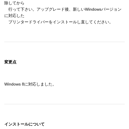
除してから 

　行って下さい。アップグレード後、新しいWindowsバージョン
に対応した 

変更点
インストールについて