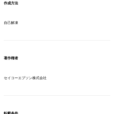
作成方法
自己解凍
著作権者
セイコーエプソン株式会社
転載条件