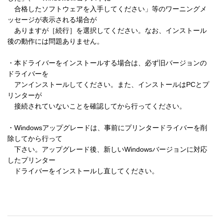
　合格したソフトウェアを入手してください」等のワーニングメ
ッセージが表示される場合が 

　ありますが［続行］を選択してください。なお、インストール
後の動作には問題ありません。 

・本ドライバーをインストールする場合は、必ず旧バージョンの
ドライバーを 

　アンインストールしてください。また、インストールはPCとプ
リンターが 

　接続されていないことを確認してから行ってください。 

・Windowsアップグレードは、事前にプリンタードライバーを削
除してから行って 

　下さい。アップグレード後、新しいWindowsバージョンに対応
したプリンター 

　ドライバーをインストールし直してください。 
