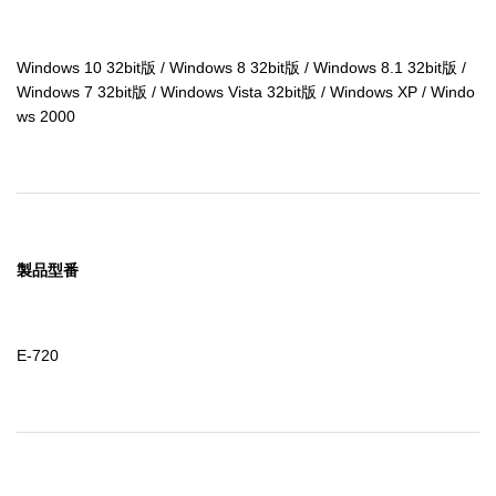
Windows 10 32bit版 / Windows 8 32bit版 / Windows 8.1 32bit版 / 
Windows 7 32bit版 / Windows Vista 32bit版 / Windows XP / Windo
ws 2000
製品型番
E-720