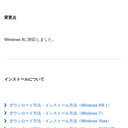
変更点
インストールについて
ダウンロード方法・インストール方法（Windows 8/8.1）
ダウンロード方法・インストール方法（Windows 7）
ダウンロード方法・インストール方法（Windows Vista）