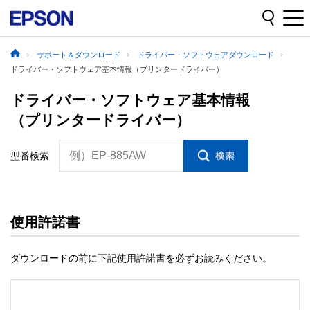
サポート＆ダウンロード
ドライバー・ソフトウェアダウンロード
ドライバー・ソフトウェア基本情報（プリンタードライバー）
ドライバー・ソフトウェア基本情報
（プリンタードライバー）
例）EP-885AW
型番検索
使用許諾書
ダウンロードの前に下記使用許諾書を必ずお読みください。