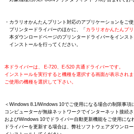
・カラリオかんたんプリント対応のアプリケーションをご使用
　プリンタードライバーのほかに、「
カラリオかんたんプリ
　本ダウンロードページのプリンタードライバーをインスト
　インストールを行ってください。 

本ドライバーは、 E-720、E-520 共通ドライバーです。 

インストールを実行すると機種を選択する画面が表示されます
ご使用の機種を選択して下さい。
＜Windows 8.1/Windows 10でご使用になる場合の制限事
コンピューターが無線ネットワークでインターネット接続されている
およびWindows 10でドライバー自動更新機能をご使用にな
ドライバーを更新する場合は、弊社ソフトウェアダウンロー