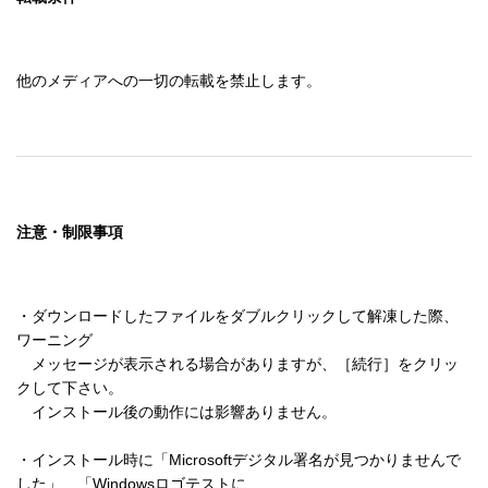
他のメディアへの一切の転載を禁止します。
注意・制限事項
・ダウンロードしたファイルをダブルクリックして解凍した際、
ワーニング 

　メッセージが表示される場合がありますが、［続行］をクリッ
クして下さい。 

　インストール後の動作には影響ありません。 

・インストール時に「Microsoftデジタル署名が見つかりませんで
した」、「Windowsロゴテストに 
