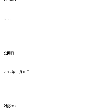
6.55
公開日
2012年11月16日
対応OS