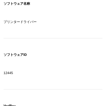
ソフトウェア名称
プリンタードライバー
ソフトウェアID
12445
Ver/Rev