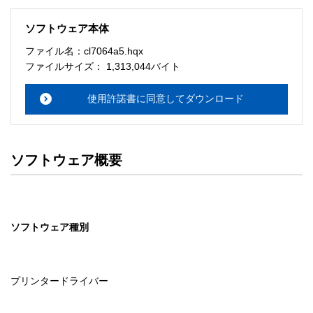
ソフトウェア本体
ファイル名：cl7064a5.hqx
ファイルサイズ： 1,313,044バイト
使用許諾書に同意してダウンロード
ソフトウェア概要
ソフトウェア種別
プリンタードライバー