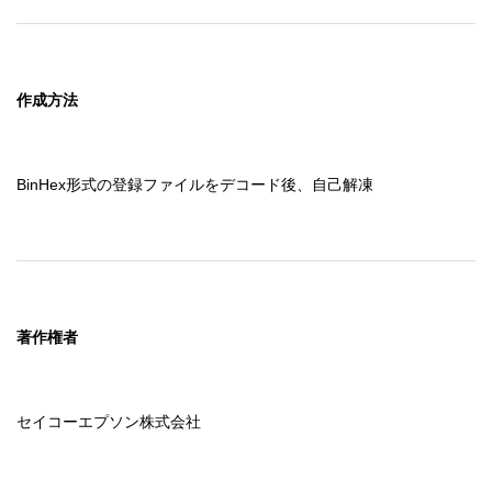
作成方法
BinHex形式の登録ファイルをデコード後、自己解凍
著作権者
セイコーエプソン株式会社