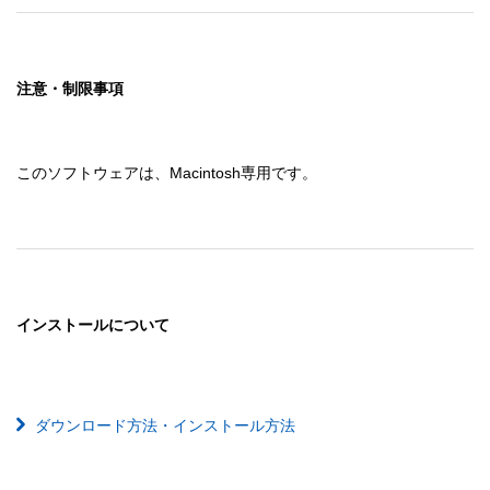
注意・制限事項
このソフトウェアは、Macintosh専用です。
インストールについて
ダウンロード方法・インストール方法