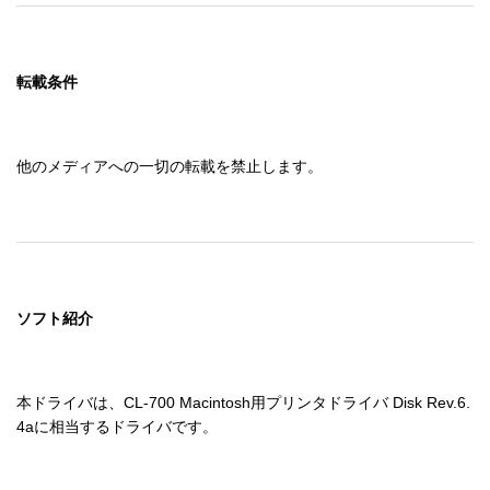
転載条件
他のメディアへの一切の転載を禁止します。
ソフト紹介
本ドライバは、CL-700 Macintosh用プリンタドライバ Disk Rev.6.
4aに相当するドライバです。