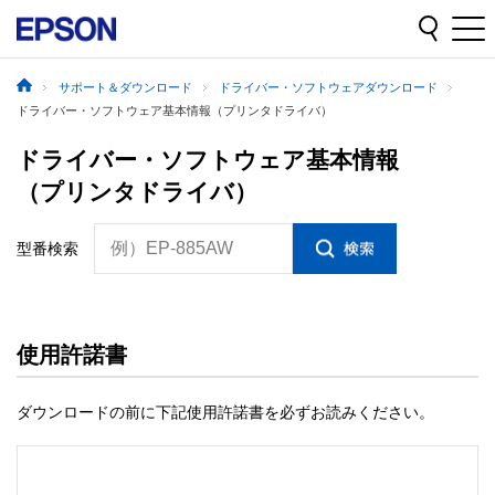
サポート＆ダウンロード
ドライバー・ソフトウェアダウンロード
ドライバー・ソフトウェア基本情報（プリンタドライバ）
ドライバー・ソフトウェア基本情報
（プリンタドライバ）
例）EP-885AW
型番検索
使用許諾書
ダウンロードの前に下記使用許諾書を必ずお読みください。