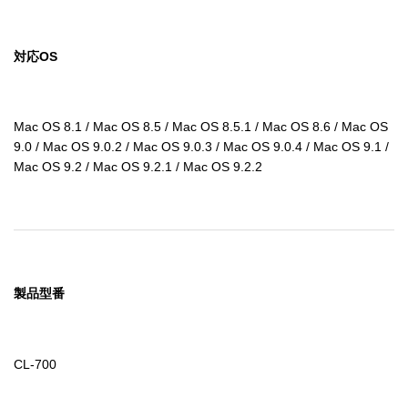
対応OS
Mac OS 8.1 / Mac OS 8.5 / Mac OS 8.5.1 / Mac OS 8.6 / Mac OS 
9.0 / Mac OS 9.0.2 / Mac OS 9.0.3 / Mac OS 9.0.4 / Mac OS 9.1 / 
Mac OS 9.2 / Mac OS 9.2.1 / Mac OS 9.2.2
製品型番
CL-700