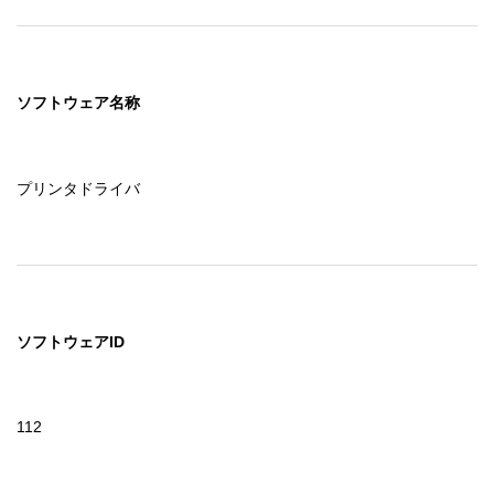
ソフトウェア名称
プリンタドライバ
ソフトウェアID
112