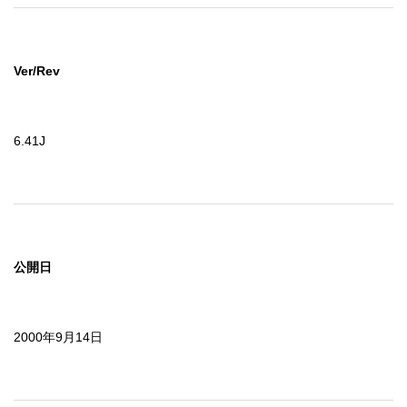
Ver/Rev
6.41J
公開日
2000年9月14日