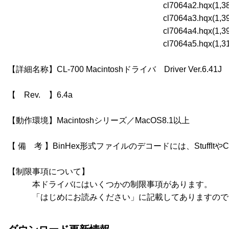
　　　　　　　　　　　　　　　　　　　cl7064a2.hqx(1,389
　　　　　　　　　　　　　　　　　　　cl7064a3.hqx(1,392
　　　　　　　　　　　　　　　　　　　cl7064a4.hqx(1,391
　　　　　　　　　　　　　　　　　　　cl7064a5.hqx(1,313
【詳細名称】CL-700 Macintoshドライバ　Driver Ver.6.41J

【　Rev.　】6.4a

【動作環境】Macintoshシリーズ／MacOS8.1以上

【 備　考 】BinHex形式ファイルのデコードには、StuffItやC
【制限事項について】

　　　本ドライバにはいくつかの制限事項があります。

　　　「はじめにお読みください」に記載してありますので