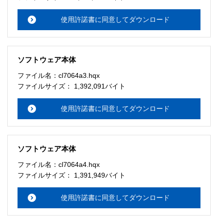
使用許諾書に同意してダウンロード
ソフトウェア本体
ファイル名：cl7064a3.hqx
ファイルサイズ： 1,392,091バイト
使用許諾書に同意してダウンロード
ソフトウェア本体
ファイル名：cl7064a4.hqx
ファイルサイズ： 1,391,949バイト
使用許諾書に同意してダウンロード