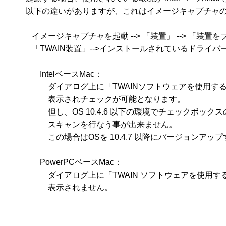
　　 以下の違いがありますが、これはイメージキャプチャの
　　　イメージキャプチャを起動 --> 「装置」 --> 「装置をブラ
　　　「TWAIN装置」-->インストールされているドライバー
　　　　IntelベースMac：

　　　　　ダイアログ上に「TWAINソフトウェアを使用する
　　　　　表示されチェックが可能となります。

　　　　　但し、OS 10.4.6 以下の環境でチェックボック
　　　　　スキャンを行なう事が出来ません。

　　　　　この場合はOSを 10.4.7 以降にバージョンアッ
　　　　PowerPCベースMac：

　　　　　ダイアログ上に「TWAIN ソフトウェアを使用す
　　　　　表示されません。
