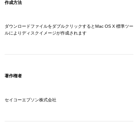
作成方法
ダウンロードファイルをダブルクリックするとMac OS X 標準ツー
ルによりディスクイメージが作成されます
著作権者
セイコーエプソン株式会社