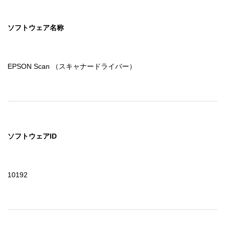
ソフトウェア名称
EPSON Scan （スキャナードライバー）
ソフトウェアID
10192