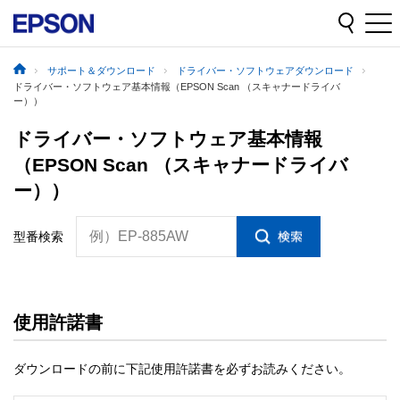
サポート＆ダウンロード
ドライバー・ソフトウェアダウンロード
ドライバー・ソフトウェア基本情報（EPSON Scan （スキャナードライバ
ー））
ドライバー・ソフトウェア基本情報
（EPSON Scan （スキャナードライバ
ー））
例）EP-885AW
型番検索
使用許諾書
ダウンロードの前に下記使用許諾書を必ずお読みください。