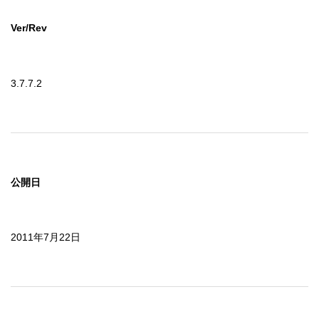
Ver/Rev
3.7.7.2
公開日
2011年7月22日