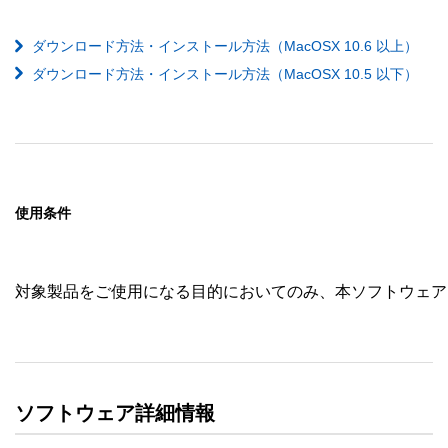
ダウンロード方法・インストール方法（MacOSX 10.6 以上）
ダウンロード方法・インストール方法（MacOSX 10.5 以下）
使用条件
対象製品をご使用になる目的においてのみ、本ソフトウェア
ソフトウェア詳細情報