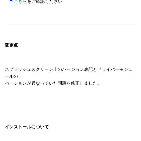
こちら
変更点
スプラッシュスクリーン上のバージョン表記とドライバーモジュ
ールの

インストールについて