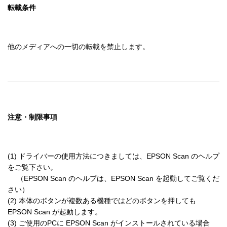
転載条件
他のメディアへの一切の転載を禁止します。
注意・制限事項
(1) ドライバーの使用方法につきましては、EPSON Scan のヘルプ
をご覧下さい。

　 （EPSON Scan のヘルプは、EPSON Scan を起動してご覧くだ
さい）

(2) 本体のボタンが複数ある機種ではどのボタンを押しても 
EPSON Scan が起動します。

(3) ご使用のPCに EPSON Scan がインストールされている場合