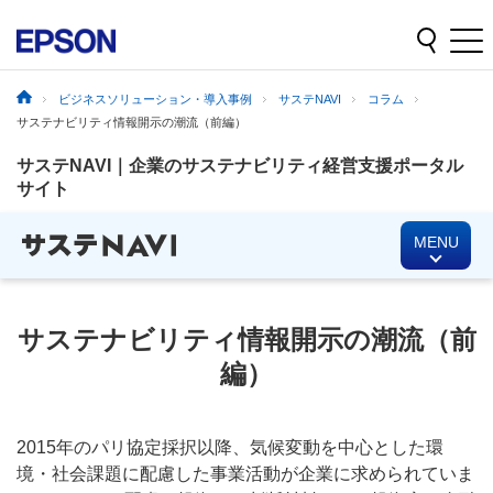
ビジネスソリューション・導入事例
サステNAVI
コラム
サステナビリティ情報開示の潮流（前編）
サステNAVI｜企業のサステナビリティ経営支援ポータル
サイト
MENU
サステナビリティ情報開示の潮流（前
編）
2015年のパリ協定採択以降、気候変動を中心とした環
境・社会課題に配慮した事業活動が企業に求められていま