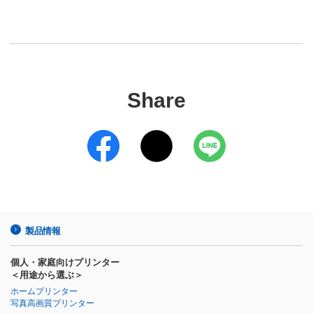
Share
製品情報
個人・家庭向けプリンター
＜用途から選ぶ＞
ホームプリンター
写真高画質プリンター