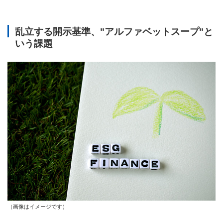
乱立する開示基準、"アルファベットスープ"と
いう課題
（画像はイメージです）