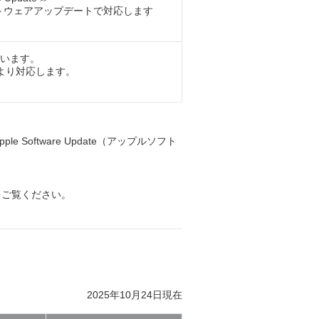
ソフトウェアアップデートで対応します
。
います。
より対応します。
 Software Update（アップルソフト
をご覧ください。
2025年10月24日現在