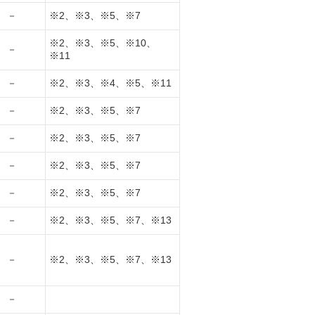
－
※2、※3、※5、※7
※2、※3、※5、※10、
－
※11
－
※2、※3、※4、※5、※11
－
※2、※3、※5、※7
－
※2、※3、※5、※7
－
※2、※3、※5、※7
－
※2、※3、※5、※7
－
※2、※3、※5、※7、※13
－
※2、※3、※5、※7、※13
－