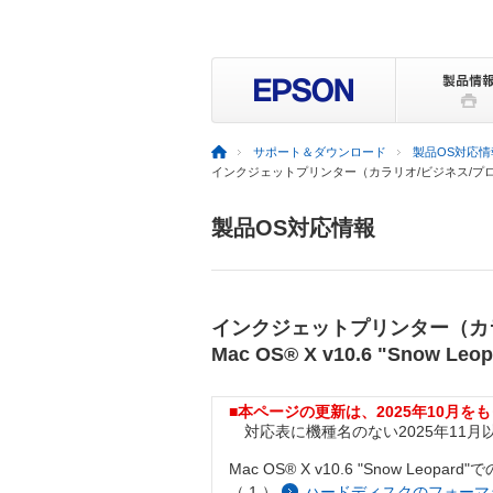
サポート＆ダウンロード
製品OS対応情
インクジェットプリンター（カラリオ/ビジネス/プロセレクシ
製品OS対応情報
インクジェットプリンター（カラ
Mac OS® X v10.6 "Snow Le
■本ページの更新は、2025年10月
対応表に機種名のない2025年11月以降発売
Mac OS® X v10.6 "Snow Leopa
（ 1 ）
ハードディスクのフォーマ