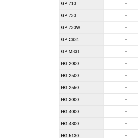
－
GP-710
－
GP-730
－
GP-730W
－
GP-C831
－
GP-M831
－
HG-2000
－
HG-2500
－
HG-2550
－
HG-3000
－
HG-4000
－
HG-4800
－
HG-5130