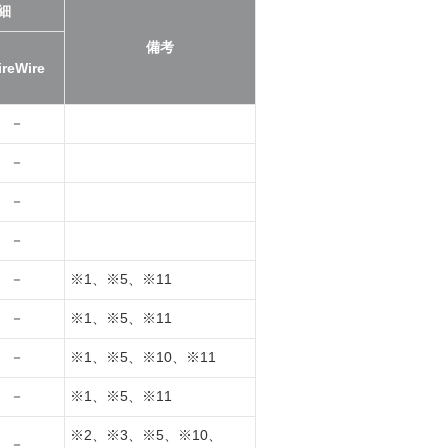
細
備考
ireWire
－
－
－
－
－
※1、※5、※11
－
※1、※5、※11
－
※1、※5、※10、※11
－
※1、※5、※11
※2、※3、※5、※10、
－