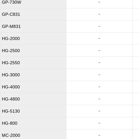
－
GP-730W
－
GP-C831
－
GP-M831
－
HG-2000
－
HG-2500
－
HG-2550
－
HG-3000
－
HG-4000
－
HG-4800
－
HG-5130
－
HG-800
－
MC-2000