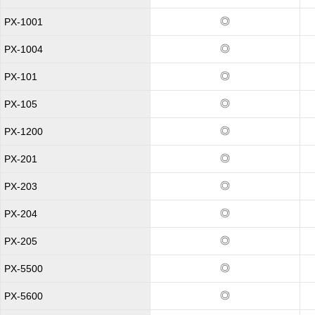
◎
PX-1001
◎
PX-1004
◎
PX-101
◎
PX-105
◎
PX-1200
◎
PX-201
◎
PX-203
◎
PX-204
◎
PX-205
◎
PX-5500
◎
PX-5600