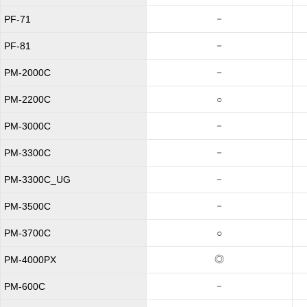
－
PF-71
－
PF-81
－
PM-2000C
PM-2200C
○
－
PM-3000C
－
PM-3300C
－
PM-3300C_UG
－
PM-3500C
PM-3700C
○
◎
PM-4000PX
－
PM-600C