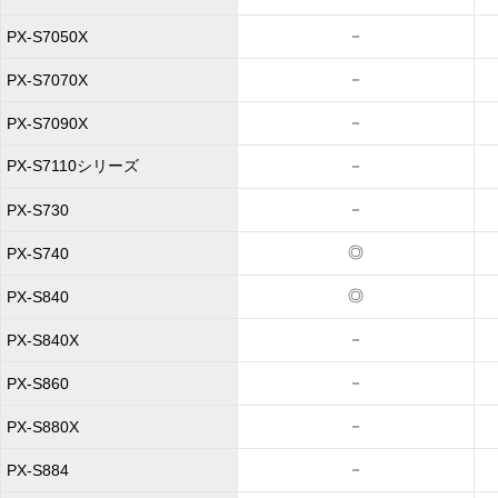
－
PX-S7050X
－
PX-S7070X
－
PX-S7090X
PX-S7110シリーズ
－
－
PX-S730
◎
PX-S740
◎
PX-S840
－
PX-S840X
－
PX-S860
－
PX-S880X
－
PX-S884