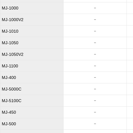
－
MJ-1000
－
MJ-1000V2
－
MJ-1010
－
MJ-1050
－
MJ-1050V2
－
MJ-1100
－
MJ-400
－
MJ-5000C
－
MJ-5100C
－
MJ-450
－
MJ-500