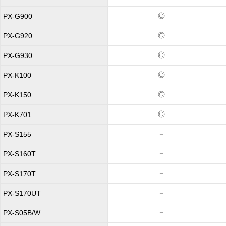
◎
PX-G900
◎
PX-G920
◎
PX-G930
◎
PX-K100
◎
PX-K150
◎
PX-K701
－
PX-S155
－
PX-S160T
－
PX-S170T
－
PX-S170UT
－
PX-S05B/W