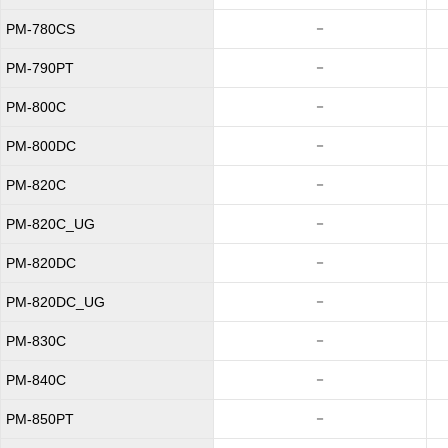
－
PM-780CS
－
PM-790PT
－
PM-800C
－
PM-800DC
－
PM-820C
－
PM-820C_UG
－
PM-820DC
－
PM-820DC_UG
－
PM-830C
－
PM-840C
－
PM-850PT