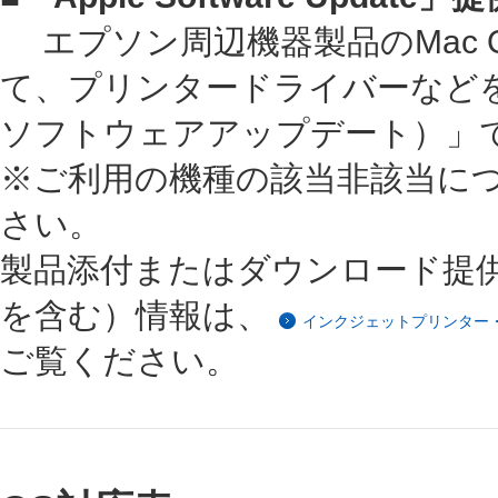
エプソン周辺機器製品のMac OS® X
て、プリンタードライバーなどを「App
ソフトウェアアップデート）」
※ご利用の機種の該当非該当に
さい。
製品添付またはダウンロード提
を含む）情報は、
インクジェットプリンター・インク
ご覧ください。