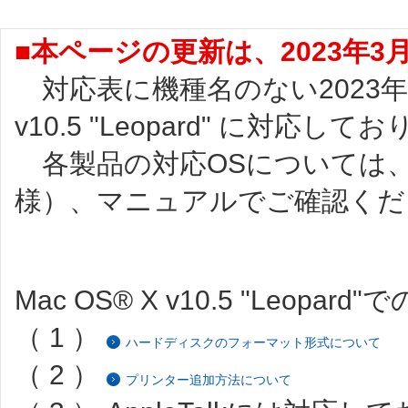
■本ページの更新は、2023年
対応表に機種名のない2023年4
v10.5 "Leopard" に対応し
各製品の対応OSについては、
様）、マニュアルでご確認くだ
Mac OS® X v10.5 "Leopa
（ 1 ）
ハードディスクのフォーマット形式について
（ 2 ）
プリンター追加方法について