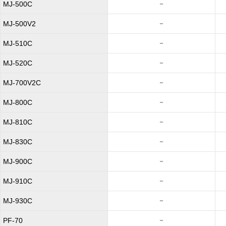
－
MJ-500C
－
MJ-500V2
－
MJ-510C
－
MJ-520C
－
MJ-700V2C
－
MJ-800C
－
MJ-810C
－
MJ-830C
－
MJ-900C
－
MJ-910C
－
MJ-930C
－
PF-70