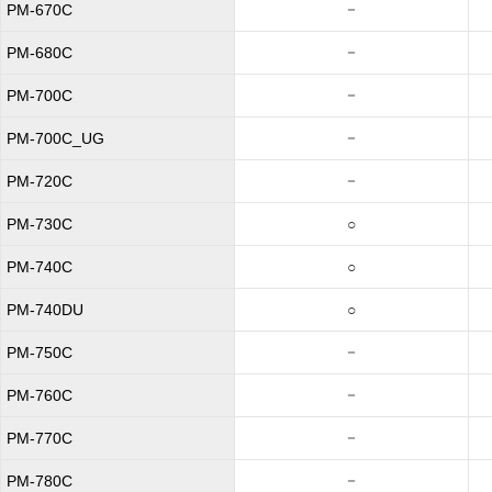
－
PM-670C
－
PM-680C
－
PM-700C
－
PM-700C_UG
－
PM-720C
PM-730C
○
PM-740C
○
PM-740DU
○
－
PM-750C
－
PM-760C
－
PM-770C
－
PM-780C