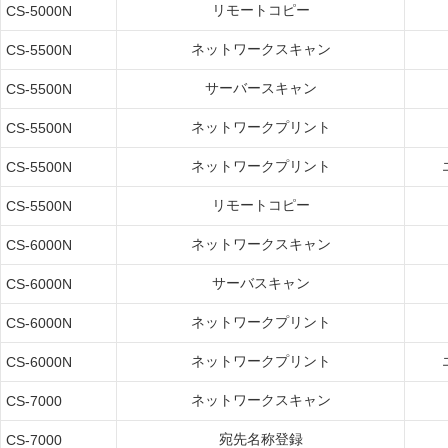
リモートコピー
CS-5000N
ネットワークスキャン
CS-5500N
サーバースキャン
CS-5500N
ネットワークプリント
CS-5500N
ネットワークプリント
CS-5500N
リモートコピー
CS-5500N
ネットワークスキャン
CS-6000N
サーバスキャン
CS-6000N
ネットワークプリント
CS-6000N
ネットワークプリント
CS-6000N
ネットワークスキャン
CS-7000
宛先名称登録
CS-7000