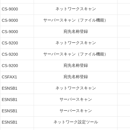
ネットワークスキャン
CS-9000
サーバースキャン（ファイル機能）
CS-9000
宛先名称登録
CS-9000
ネットワークスキャン
CS-9200
サーバースキャン（ファイル機能）
CS-9200
宛先名称登録
CS-9200
宛先名称登録
CSFAX1
ネットワークスキャン
ESNSB1
サーバースキャン
ESNSB1
サーバースキャン
ESNSB1
ネットワーク設定ツール
ESNSB1