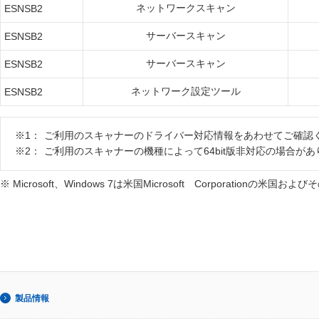
ネットワークスキャン
ESNSB2
サーバースキャン
ESNSB2
サーバースキャン
ESNSB2
ネットワーク設定ツール
ESNSB2
※1：
ご利用のスキャナーのドライバー対応情報をあわせてご確認
※2：
ご利用のスキャナーの機種によって64bit版非対応の場合があ
※ Microsoft、Windows 7は米国Microsoft Corporatio
製品情報