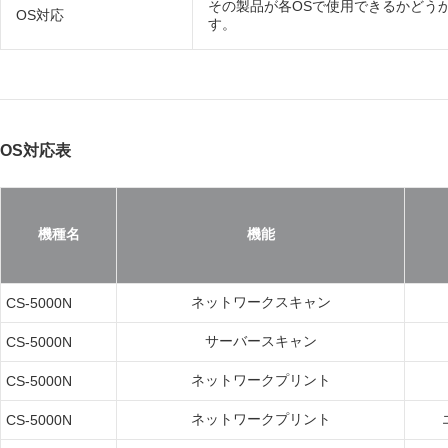
その製品が各OSで使用できるかどう
OS対応
す。
OS対応表
機種名
機能
ネットワークスキャン
CS-5000N
サーバースキャン
CS-5000N
ネットワークプリント
CS-5000N
ネットワークプリント
CS-5000N