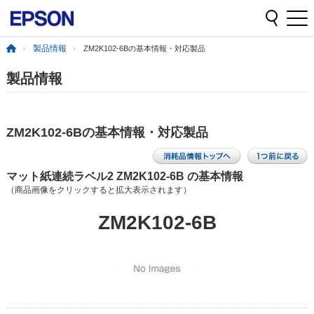
製品情報
ZM2K102-6Bの基本情報・対応製品
製品情報
ZM2K102-6Bの基本情報・対応製品
マット紙連続ラベル2 ZM2K102-6B の基本情報
（商品画像をクリックすると拡大表示されます）
ZM2K102-6B