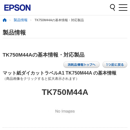
製品情報
TK750M44Aの基本情報・対応製品
製品情報
TK750M44Aの基本情報・対応製品
マット紙ダイカットラベルA1 TK750M44A の基本情報
（商品画像をクリックすると拡大表示されます）
TK750M44A