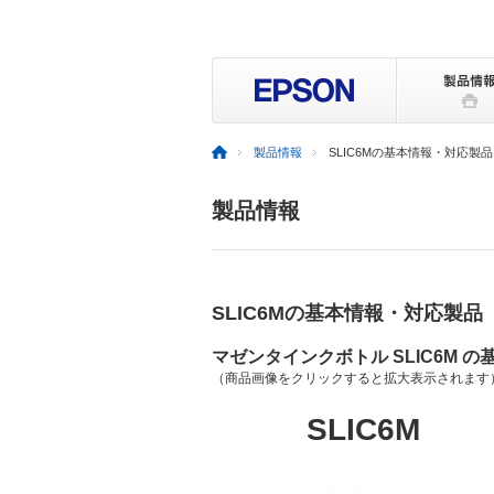
製品情報
SLIC6Mの基本情報・対応製品
製品情報
SLIC6Mの基本情報・対応製品
マゼンタインクボトル SLIC6M の
（商品画像をクリックすると拡大表示されます
SLIC6M