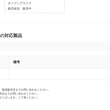
オープンプライス
販売状況：
販売中
 の対応製品
備考
、取扱販売店までお問い合わせください。
売店までお問い合わせください。
がございます。ご了承ください。