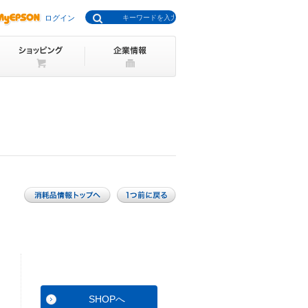
ログイン
SHOPへ