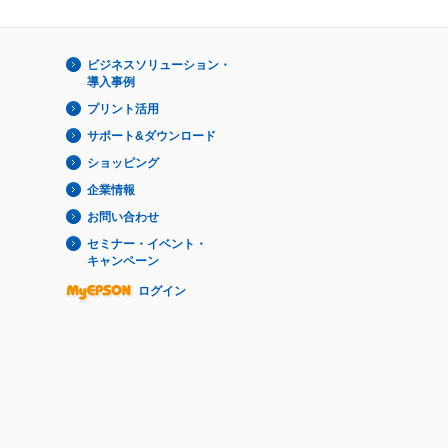
ビジネスソリューション・
導入事例
プリント活用
サポート&ダウンロード
ショッピング
企業情報
お問い合わせ
セミナー・イベント・
キャンペーン
ログイン