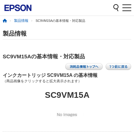
製品情報
SC9VM15Aの基本情報・対応製品
製品情報
SC9VM15Aの基本情報・対応製品
インクカートリッジ SC9VM15A の基本情報
（商品画像をクリックすると拡大表示されます）
SC9VM15A