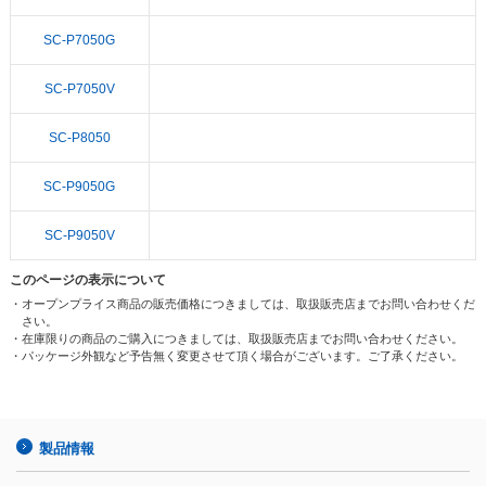
SC-P7050G
SC-P7050V
SC-P8050
SC-P9050G
SC-P9050V
このページの表示について
・オープンプライス商品の販売価格につきましては、取扱販売店までお問い合わせくだ
さい。
・在庫限りの商品のご購入につきましては、取扱販売店までお問い合わせください。
・パッケージ外観など予告無く変更させて頂く場合がございます。ご了承ください。
製品情報