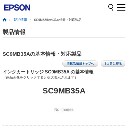
製品情報
SC9MB35Aの基本情報・対応製品
製品情報
SC9MB35Aの基本情報・対応製品
インクカートリッジ SC9MB35A の基本情報
（商品画像をクリックすると拡大表示されます）
SC9MB35A