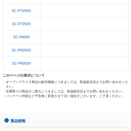
SC-P7050G
SC-P7050V
SC-P8050
SC-P9050G
SC-P9050V
このページの表示について
・オープンプライス商品の販売価格につきましては、取扱販売店までお問い合わせくだ
さい。
・在庫限りの商品のご購入につきましては、取扱販売店までお問い合わせください。
・パッケージ外観など予告無く変更させて頂く場合がございます。ご了承ください。
製品情報