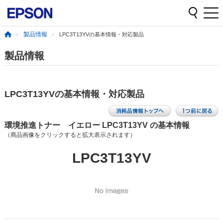
製品情報
LPC3T13YVの基本情報・対応製品
製品情報
LPC3T13YVの基本情報・対応製品
環境推進トナー イエロー LPC3T13YV の基本情報
（商品画像をクリックすると拡大表示されます）
LPC3T13YV