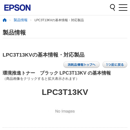
製品情報
LPC3T13KVの基本情報・対応製品
製品情報
LPC3T13KVの基本情報・対応製品
環境推進トナー ブラック LPC3T13KV の基本情報
（商品画像をクリックすると拡大表示されます）
LPC3T13KV