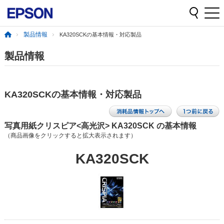
製品情報
KA320SCKの基本情報・対応製品
製品情報
KA320SCKの基本情報・対応製品
写真用紙クリスピア<高光沢> KA320SCK の基本情報
（商品画像をクリックすると拡大表示されます）
KA320SCK