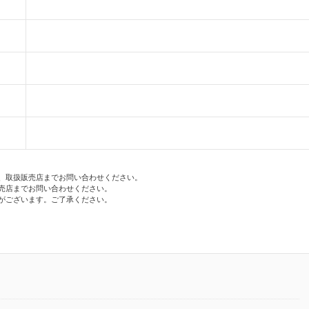
、取扱販売店までお問い合わせください。
売店までお問い合わせください。
がございます。ご了承ください。