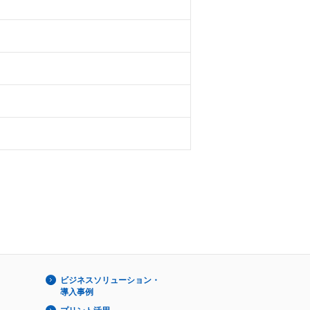
ビジネスソリューション・
導入事例