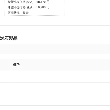
希望小売価格(税込)：
18,370 円
希望小売価格(税別)：
16,700 円
販売状況：
販売中
の対応製品
備考