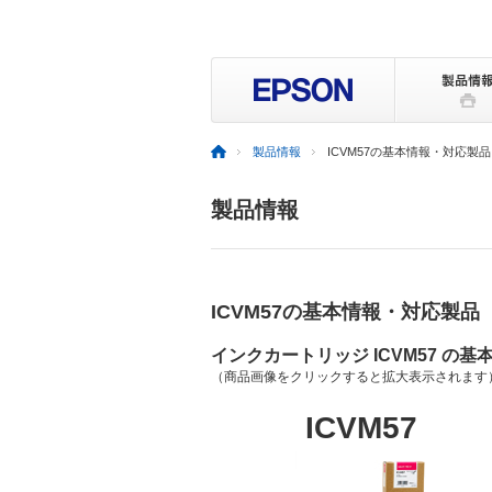
製品情報
ICVM57の基本情報・対応製品
製品情報
ICVM57の基本情報・対応製品
インクカートリッジ ICVM57 の基
（商品画像をクリックすると拡大表示されます
ICVM57