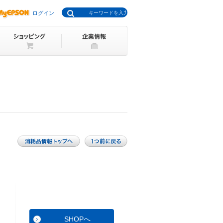
ログイン
SHOPへ