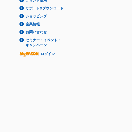
プリント活用
サポート&ダウンロード
ショッピング
企業情報
お問い合わせ
セミナー・イベント・
キャンペーン
ログイン