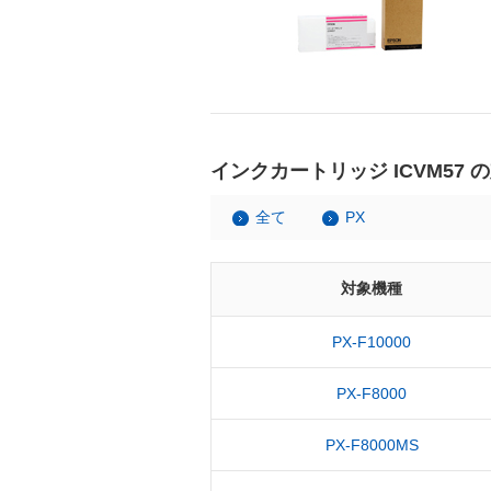
インクカートリッジ ICVM57 
全て
PX
対象機種
PX-F10000
PX-F8000
PX-F8000MS