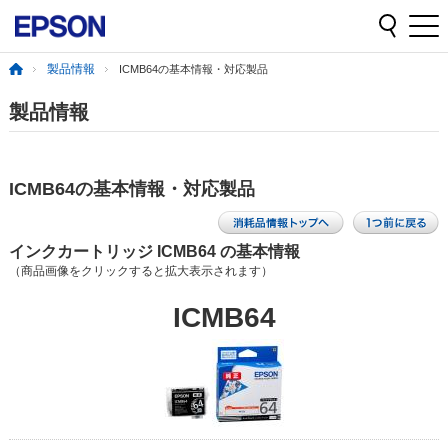
製品情報
ICMB64の基本情報・対応製品
製品情報
ICMB64の基本情報・対応製品
インクカートリッジ ICMB64 の基本情報
（商品画像をクリックすると拡大表示されます）
ICMB64