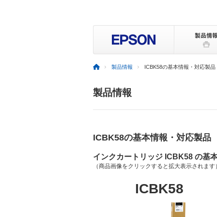
製品情報
ICBK58の基本情報・対応製品
製品情報
ICBK58の基本情報・対応製品
インクカートリッジ ICBK58 の基
（商品画像をクリックすると拡大表示されます
ICBK58