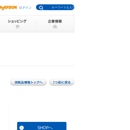
ログイン
SHOPへ