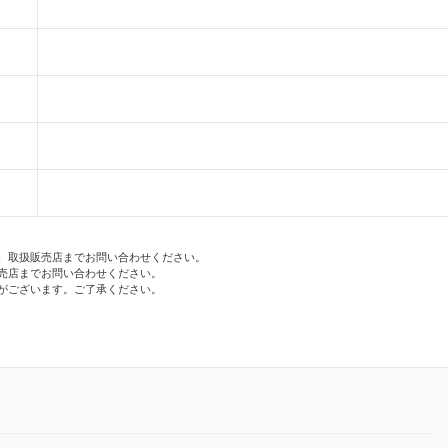
、取扱販売店までお問い合わせください。
売店までお問い合わせください。
がございます。ご了承ください。