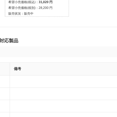
希望小売価格(税込)：
31,020 円
希望小売価格(税別)：
28,200 円
販売状況：
販売中
の対応製品
備考