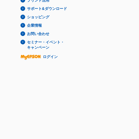
プリント活用
サポート&ダウンロード
ショッピング
企業情報
お問い合わせ
セミナー・イベント・
キャンペーン
ログイン