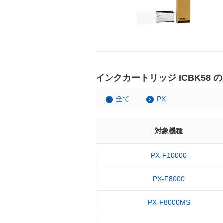
インクカートリッジ ICBK58 
全て
PX
対象機種
PX-F10000
PX-F8000
PX-F8000MS