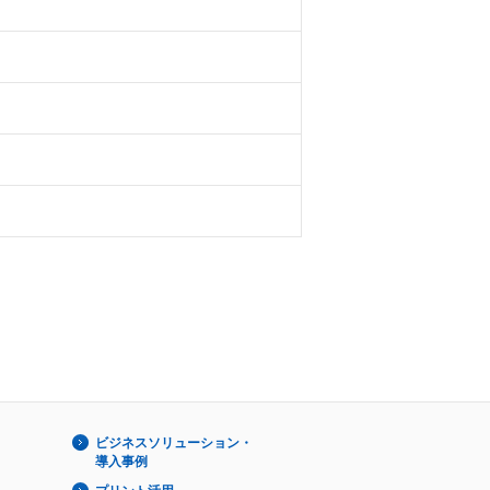
ビジネスソリューション・
導入事例